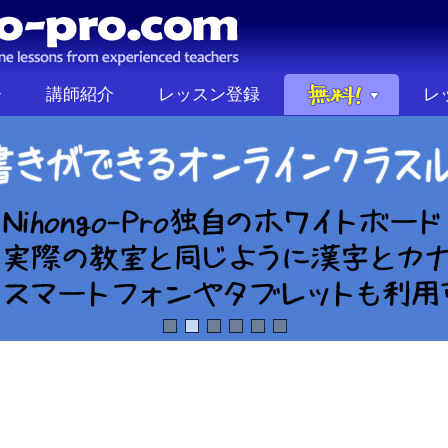
講師紹介
レッスン登録
レ