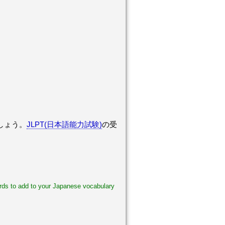
しょう。
JLPT(日本語能力試験)
の受
words to add to your Japanese vocabulary