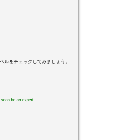
レベルをチェックしてみましょう。
l soon be an expert.