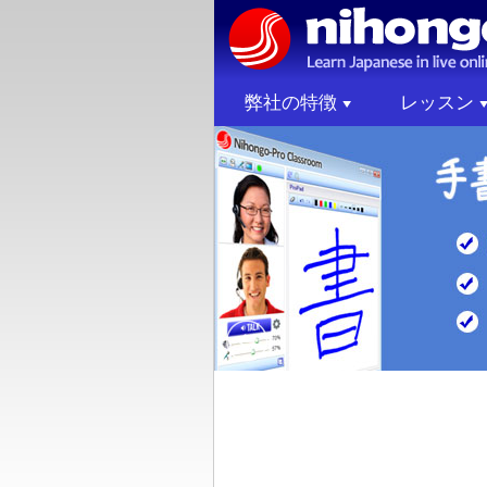
弊社の特徴
レッスン