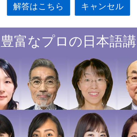
解答はこちら
キャンセル
験豊富なプロの日本語講