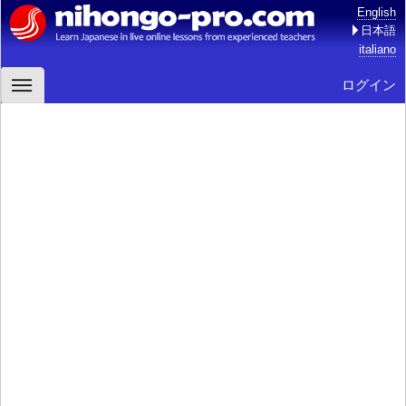
English
日本語
italiano
ログイン