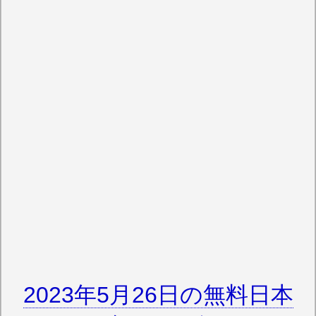
2023年5月26日の無料日本