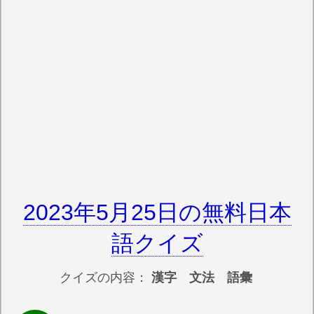
2023年5月25日の無料日本
語クイズ
クイズの内容：
漢字 文法 語彙