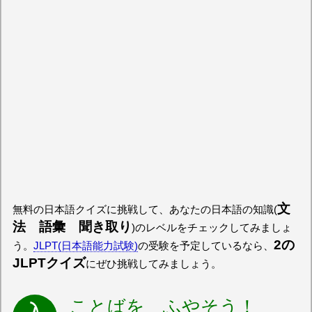
文
無料の日本語クイズに挑戦して、あなたの日本語の知識(
法 語彙 聞き取り
)のレベルをチェックしてみましょ
2の
う。
JLPT(日本語能力試験)
の受験を予定しているなら、
JLPTクイズ
にぜひ挑戦してみましょう。
ことばを ふやそう！