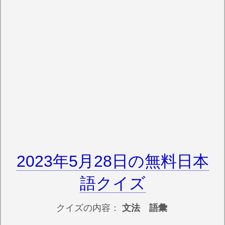
2023年5月28日の無料日本
語クイズ
クイズの内容：
文法 語彙