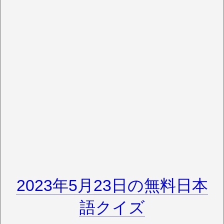
2023年5月23日の無料日本
語クイズ