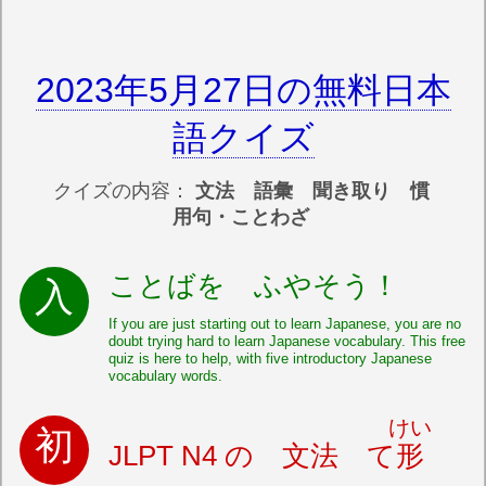
2023年5月27日の無料日本
語クイズ
クイズの内容：
文法 語彙 聞き取り 慣
用句・ことわざ
ことばを ふやそう！
If you are just starting out to learn Japanese, you are no
doubt trying hard to learn Japanese vocabulary. This free
quiz is here to help, with five introductory Japanese
vocabulary words.
けい
JLPT N4 の 文法 て
形