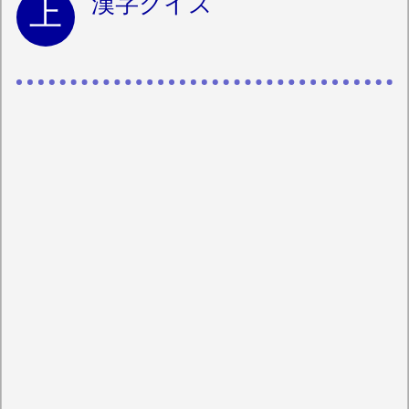
漢字クイズ