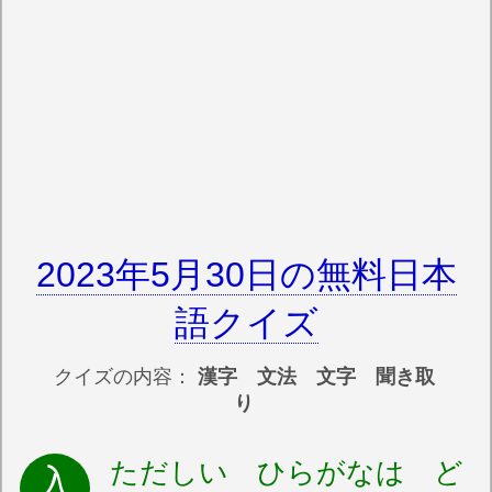
2023年5月30日の無料日本
語クイズ
クイズの内容：
漢字 文法 文字 聞き取
り
ただしい ひらがなは ど