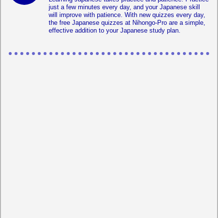
just a few minutes every day, and your Japanese skill
will improve with patience. With new quizzes every day,
the free Japanese quizzes at Nihongo-Pro are a simple,
effective addition to your Japanese study plan.