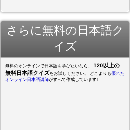
さらに無料の日本語ク
イズ
120以上の
無料のオンラインで日本語を学びたいなら、
無料日本語クイズ
をお試しください。 どこよりも
優れた
オンライン日本語講師
がすべて作成しています!