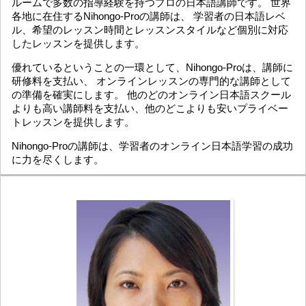
ルームで多数の指導経験を持つプロの日本語講師です。 世界
各地に在住するNihongo-Proの講師は、 学習者の日本語レベ
ル、希望のレッスン時間とレッスンスタイルなど個別に対応
したレッスンを提供します。
優れているということの一環として、Nihongo-Proは、講師に
研修料を支払い、 オンラインレッスンの専門的な講師として
の準備を確実にします。 他のどのオンライン日本語スクール
よりも高い講師料を支払い、他のどこよりも安いプライベー
トレッスンを提供します。
Nihongo-Proの講師は、学習者のオンライン日本語学習の成功
に力を尽くします。