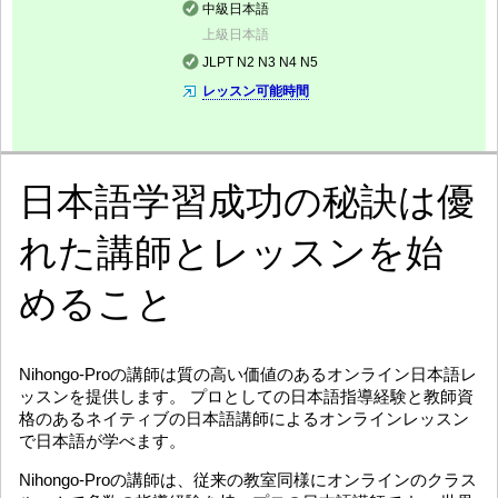
中級日本語
上級日本語
JLPT N2 N3 N4 N5
レッスン可能時間
日本語学習成功の秘訣は優
れた講師とレッスンを始
めること
Nihongo-Proの講師は質の高い価値のあるオンライン日本語レ
ッスンを提供します。 プロとしての日本語指導経験と教師資
格のあるネイティブの日本語講師によるオンラインレッスン
で日本語が学べます。
Nihongo-Proの講師は、従来の教室同様にオンラインのクラス