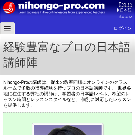
English
日本語
italiano
ログイン
経験豊富なプロの日本語
講師陣
Nihongo-Proの講師は、従来の教室同様にオンラインのクラス
ルームで多数の指導経験を持つプロの日本語講師です。 世界各
地に在住する弊社の講師は、学習者の日本語レベル、希望のレ
ッスン時間とレッスンスタイルなど、 個別に対応したレッスン
を提供します。