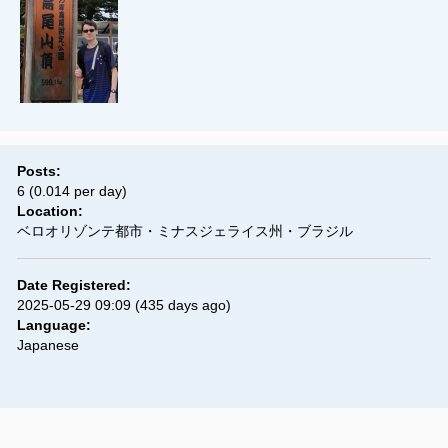
Posts:
6 (0.014 per day)
Location:
ベロオリゾンテ都市・ミナスジェライス州・ブラジル
Date Registered:
2025-05-29 09:09
(435 days ago)
Language:
Japanese