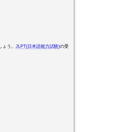
しょう。
JLPT(日本語能力試験)
の受