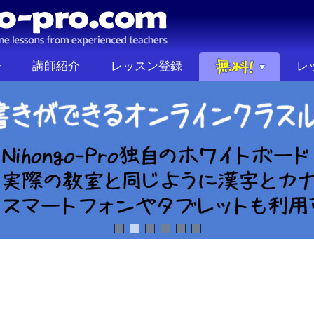
講師紹介
レッスン登録
レ