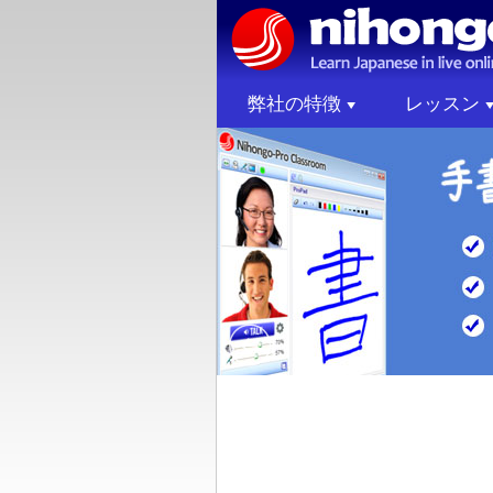
弊社の特徴
レッスン