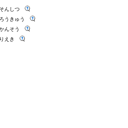
そんしつ
ろうきゅう
かんそう
りえき