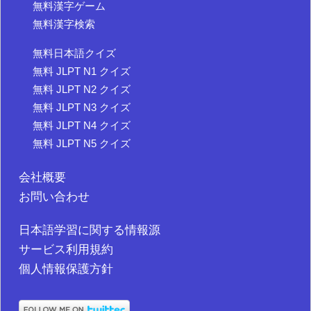
無料漢字ゲーム
無料漢字検索
無料日本語クイズ
無料 JLPT N1 クイズ
無料 JLPT N2 クイズ
無料 JLPT N3 クイズ
無料 JLPT N4 クイズ
無料 JLPT N5 クイズ
会社概要
お問い合わせ
日本語学習に関する情報源
サービス利用規約
個人情報保護方針