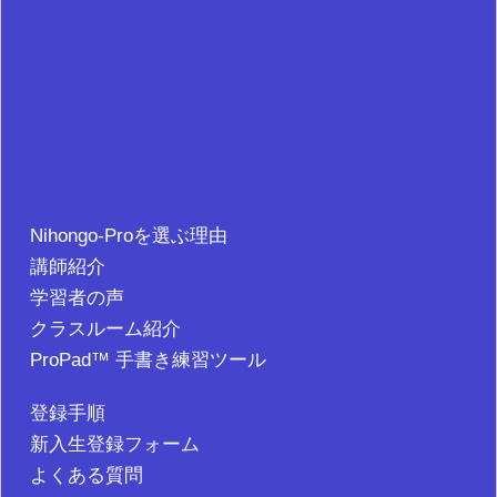
Nihongo-Proを選ぶ理由
講師紹介
学習者の声
クラスルーム紹介
ProPad™ 手書き練習ツール
登録手順
新入生登録フォーム
よくある質問