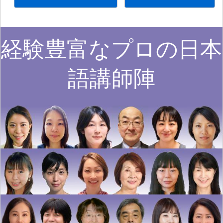
経験豊富なプロの日本
語講師陣