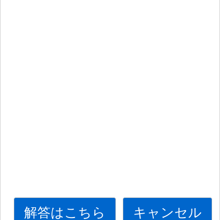
解答はこちら
キャンセル