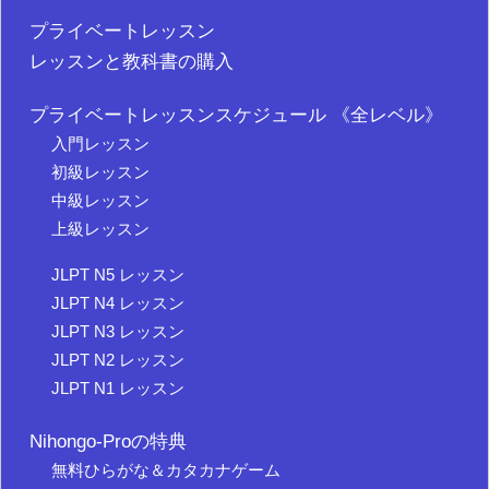
プライベートレッスン
レッスンと教科書の購入
プライベートレッスンスケジュール 《全レベル》
入門レッスン
初級レッスン
中級レッスン
上級レッスン
JLPT N5 レッスン
JLPT N4 レッスン
JLPT N3 レッスン
JLPT N2 レッスン
JLPT N1 レッスン
Nihongo-Proの特典
無料ひらがな＆カタカナゲーム