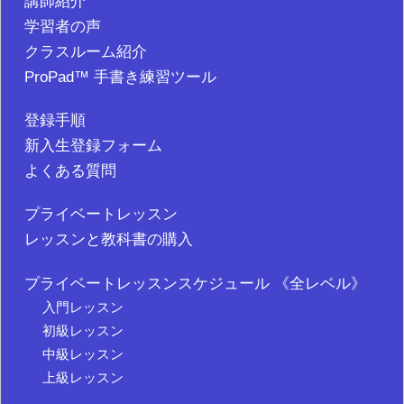
講師紹介
学習者の声
クラスルーム紹介
ProPad™ 手書き練習ツール
登録手順
新入生登録フォーム
よくある質問
プライベートレッスン
レッスンと教科書の購入
プライベートレッスンスケジュール 《全レベル》
入門レッスン
初級レッスン
中級レッスン
上級レッスン