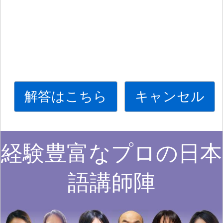
解答はこちら
キャンセル
経験豊富なプロの日本
語講師陣