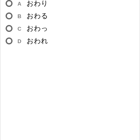
おわり
A
おわる
B
おわっ
C
おわれ
D