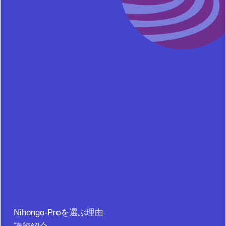
Nihongo-Proを選ぶ理由