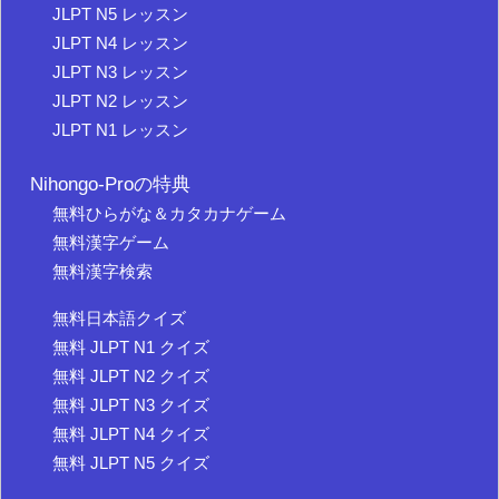
JLPT N5 レッスン
JLPT N4 レッスン
JLPT N3 レッスン
JLPT N2 レッスン
JLPT N1 レッスン
Nihongo-Proの特典
無料ひらがな＆カタカナゲーム
無料漢字ゲーム
無料漢字検索
無料日本語クイズ
無料 JLPT N1 クイズ
無料 JLPT N2 クイズ
無料 JLPT N3 クイズ
無料 JLPT N4 クイズ
無料 JLPT N5 クイズ