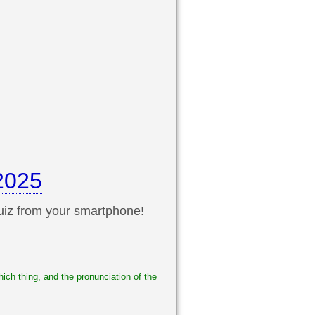
2025
uiz from your smartphone!
ch thing, and the pronunciation of the