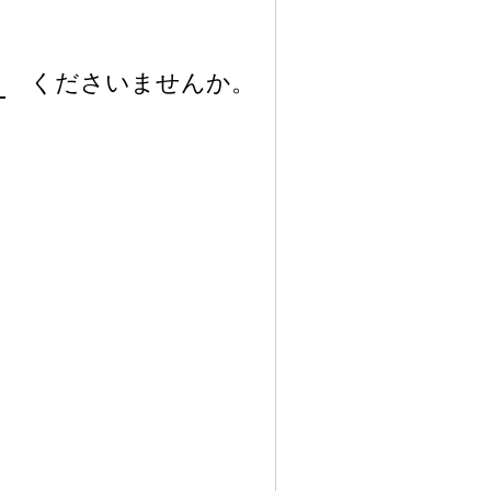
くださいませんか。