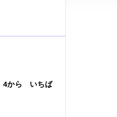
、4から いちば