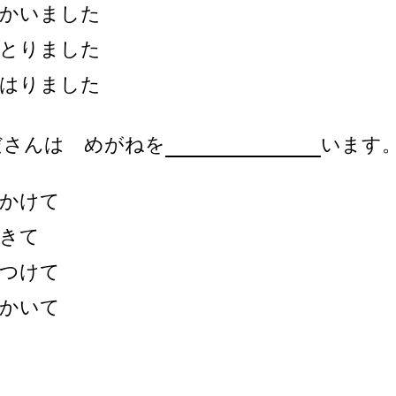
かいました
とりました
はりました
ださんは めがねを
います
かけて
きて
つけて
かいて