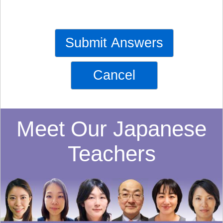
Submit Answers
Cancel
Meet Our Japanese
Teachers