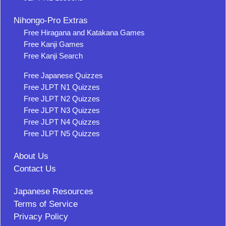
Nihongo-Pro Extras
Free Hiragana and Katakana Games
Free Kanji Games
Free Kanji Search
Free Japanese Quizzes
Free JLPT N1 Quizzes
Free JLPT N2 Quizzes
Free JLPT N3 Quizzes
Free JLPT N4 Quizzes
Free JLPT N5 Quizzes
About Us
Contact Us
Japanese Resources
Terms of Service
Privacy Policy