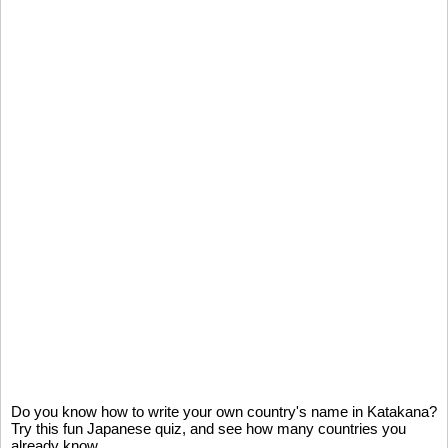
Do you know how to write your own country's name in Katakana?
Try this fun Japanese quiz, and see how many countries you
already know.