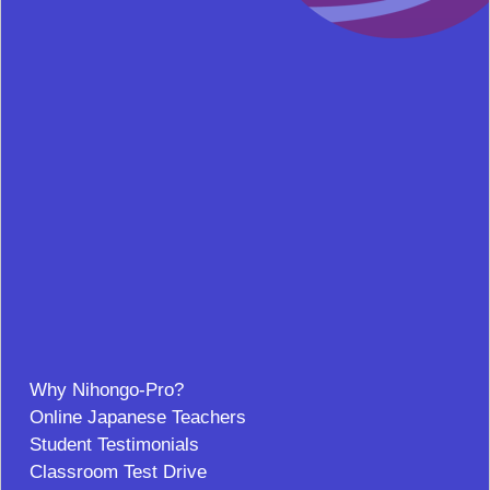
Why Nihongo-Pro?
Online Japanese Teachers
Student Testimonials
Classroom Test Drive