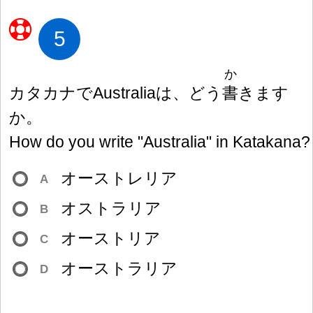
5
か
カタカナでAustraliaは、どう
書
きます
か。
How do you write "Australia" in Katakana?
オーストレリア
A
オストラリア
B
オーストリア
C
オーストラリア
D