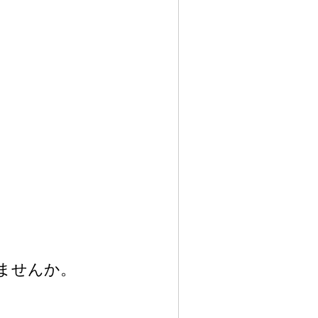
ませんか。