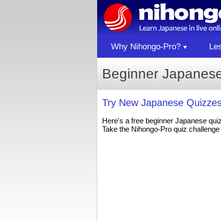
Why Nihongo-Pro?
Le
Beginner Japanese 
Try New Japanese Quizzes
Here's a free beginner Japanese qui
Take the Nihongo-Pro quiz challenge 