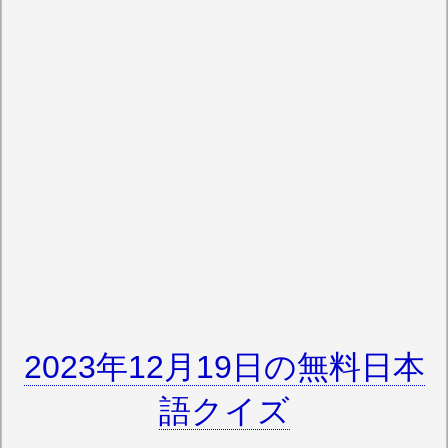
2023年12月19日の無料日本
語クイズ