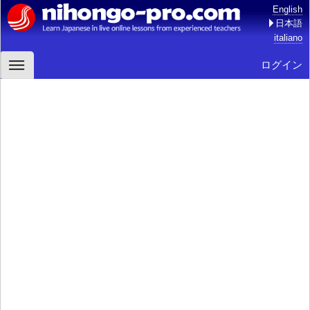
English
日本語
italiano
ログイン