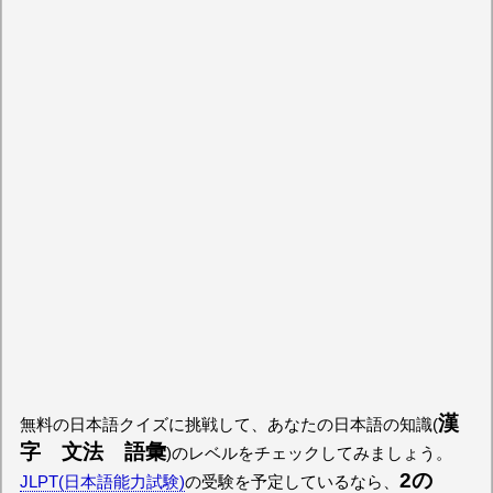
漢
無料の日本語クイズに挑戦して、あなたの日本語の知識(
字 文法 語彙
)のレベルをチェックしてみましょう。
2の
JLPT(日本語能力試験)
の受験を予定しているなら、