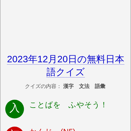
2023年12月20日の無料日本
語クイズ
クイズの内容：
漢字 文法 語彙
ことばを ふやそう！