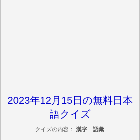
2023年12月15日の無料日本
語クイズ
クイズの内容：
漢字 語彙