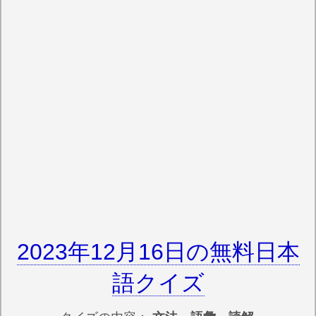
2023年12月16日の無料日本
語クイズ