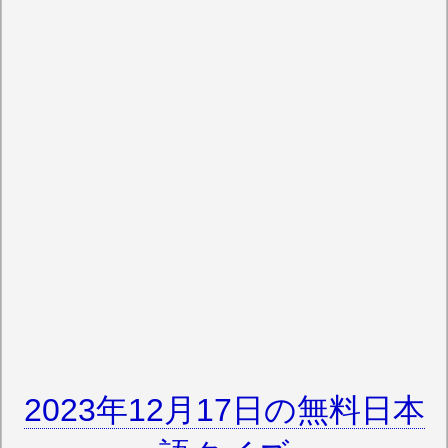
2023年12月17日の無料日本