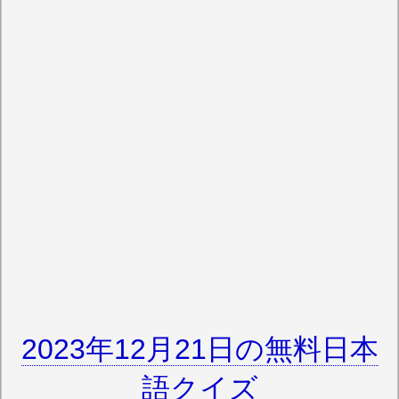
2023年12月21日の無料日本
語クイズ