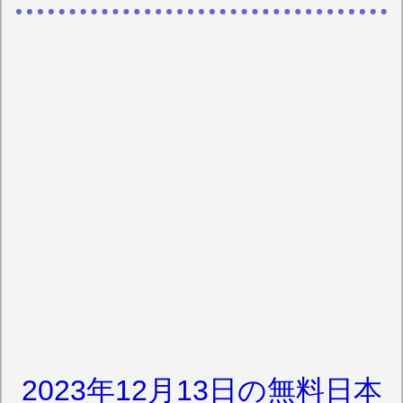
2023年12月13日の無料日本