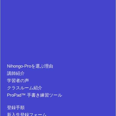
Nihongo-Proを選ぶ理由
講師紹介
学習者の声
クラスルーム紹介
ProPad™ 手書き練習ツール
登録手順
新入生登録フォーム