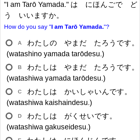
"I am Tarō Yamada." は にほんごで ど
う いいますか。
How do you say "
I am Tarō Yamada.
"?
わたしの やまだ たろうです。
A
(watashino yamada tarōdesu.)
わたしは やまだ たろうです。
B
(watashiwa yamada tarōdesu.)
わたしは かいしゃいんです。
C
(watashiwa kaishaindesu.)
わたしは がくせいです。
D
(watashiwa gakuseidesu.)