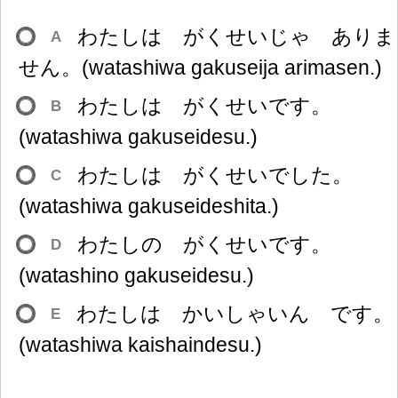
わたしは がくせいじゃ ありま
A
せん。(watashiwa gakuseija arimasen.)
わたしは がくせいです。
B
(watashiwa gakuseidesu.)
わたしは がくせいでした。
C
(watashiwa gakuseideshita.)
わたしの がくせいです。
D
(watashino gakuseidesu.)
わたしは かいしゃいん です。
E
(watashiwa kaishaindesu.)