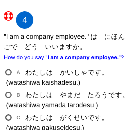
4
"I am a company employee." は にほん
ごで どう いいますか。
How do you say "
I am a company employee.
"?
わたしは かいしゃです。
A
(watashiwa kaishadesu.)
わたしは やまだ たろうです。
B
(watashiwa yamada tarōdesu.)
わたしは がくせいです。
C
(watashiwa gakuseidesu.)