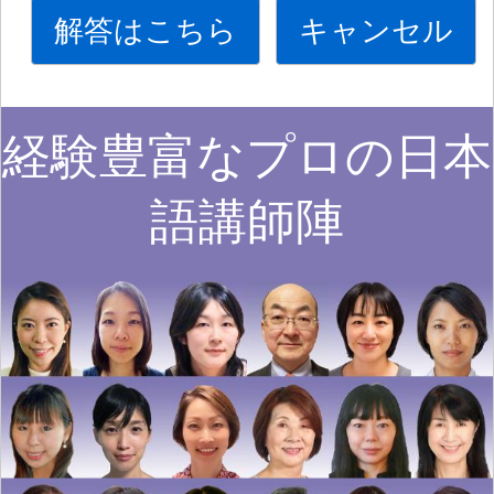
解答はこちら
キャンセル
経験豊富なプロの日本
語講師陣