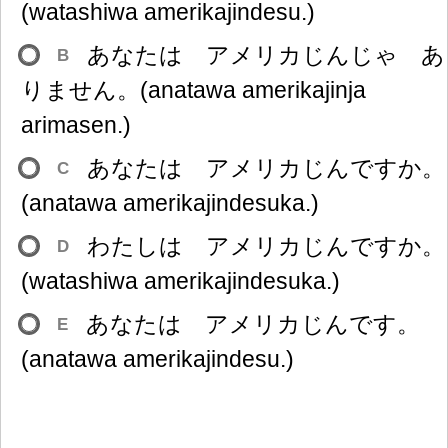
(watashiwa amerikajindesu.)
あなたは アメリカじんじゃ あ
B
りません。(anatawa amerikajinja
arimasen.)
あなたは アメリカじんですか。
C
(anatawa amerikajindesuka.)
わたしは アメリカじんですか。
D
(watashiwa amerikajindesuka.)
あなたは アメリカじんです。
E
(anatawa amerikajindesu.)