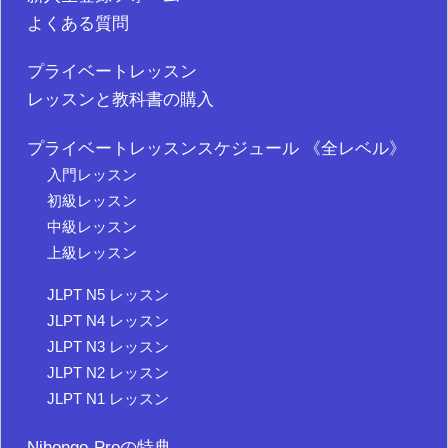
よくある質問
プライベートレッスン
レッスンと教科書の購入
プライベートレッスンスケジュール 《全レベル》
入門レッスン
初級レッスン
中級レッスン
上級レッスン
JLPT N5 レッスン
JLPT N4 レッスン
JLPT N3 レッスン
JLPT N2 レッスン
JLPT N1 レッスン
Nihongo-Proの特典