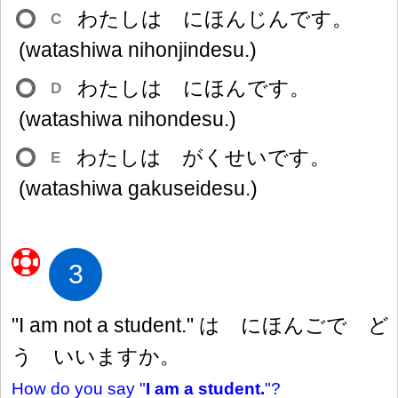
わたしは にほんじんです。
C
(watashiwa nihonjindesu.)
わたしは にほんです。
D
(watashiwa nihondesu.)
わたしは がくせいです。
E
(watashiwa gakuseidesu.)
3
"I am not a student." は にほんごで ど
う いいますか。
How do you say "
I am a student.
"?