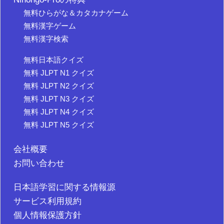
無料ひらがな＆カタカナゲーム
無料漢字ゲーム
無料漢字検索
無料日本語クイズ
無料 JLPT N1 クイズ
無料 JLPT N2 クイズ
無料 JLPT N3 クイズ
無料 JLPT N4 クイズ
無料 JLPT N5 クイズ
会社概要
お問い合わせ
日本語学習に関する情報源
サービス利用規約
個人情報保護方針