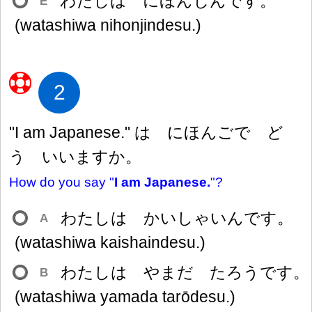
わたしは にほんじんです。
E
(watashiwa nihonjindesu.)
2
"I am Japanese." は にほんごで ど
う いいますか。
How do you say "
I am Japanese.
"?
わたしは かいしゃいんです。
A
(watashiwa kaishaindesu.)
わたしは やまだ たろうです。
B
(watashiwa yamada tarōdesu.)