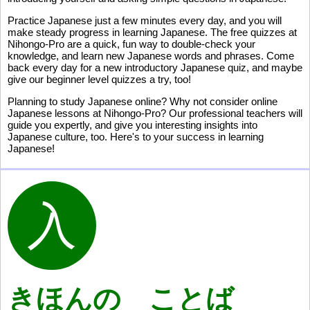
Practice Japanese just a few minutes every day, and you will
make steady progress in learning Japanese. The free quizzes at
Nihongo-Pro are a quick, fun way to double-check your
knowledge, and learn new Japanese words and phrases. Come
back every day for a new introductory Japanese quiz, and maybe
give our beginner level quizzes a try, too!
Planning to study Japanese online? Why not consider online
Japanese lessons at Nihongo-Pro? Our professional teachers will
guide you expertly, and give you interesting insights into
Japanese culture, too. Here's to your success in learning
Japanese!
きほんの ことば