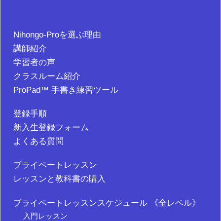
Nihongo-Proを選ぶ理由
講師紹介
学習者の声
クラスルーム紹介
ProPad™ 手書き練習ツール
登録手順
新入生登録フォーム
よくある質問
プライベートレッスン
レッスンと教科書の購入
プライベートレッスンスケジュール 《全レベル》
入門レッスン