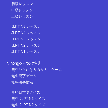
初級レッスン
中級レッスン
上級レッスン
JLPT N5 レッスン
JLPT N4 レッスン
JLPT N3 レッスン
JLPT N2 レッスン
JLPT N1 レッスン
Nihongo-Proの特典
無料ひらがな＆カタカナゲーム
無料漢字ゲーム
無料漢字検索
無料日本語クイズ
無料 JLPT N1 クイズ
無料 JLPT N2 クイズ