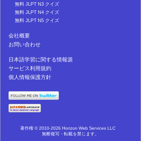
無料 JLPT N3 クイズ
無料 JLPT N4 クイズ
無料 JLPT N5 クイズ
会社概要
お問い合わせ
日本語学習に関する情報源
サービス利用規約
個人情報保護方針
著作権 © 2010-2026 Horizon Web Services LLC
無断複写・転載を禁じます。