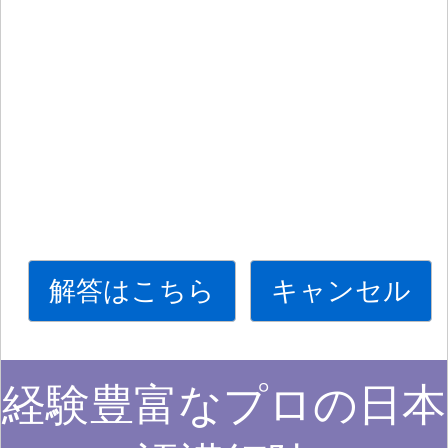
解答はこちら
キャンセル
経験豊富なプロの日本