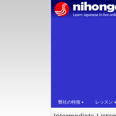
弊社の特徴
レッスン