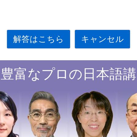
解答はこちら
キャンセル
験豊富なプロの日本語講