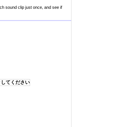
ch sound clip just once, and see if