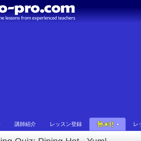
講師紹介
レッスン登録
レ