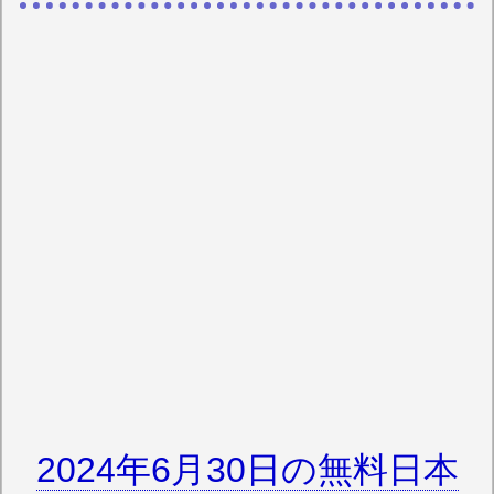
2024年6月30日の無料日本