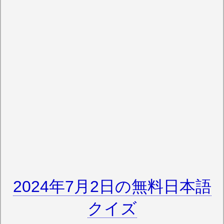
2024年7月2日の無料日本語
クイズ