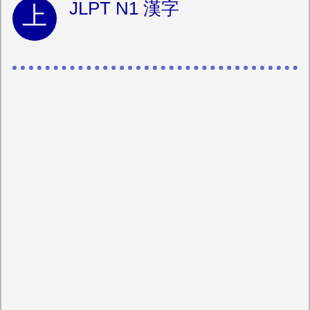
JLPT N1 漢字