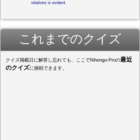
relations is evident.
これまでのクイズ
最近
クイズ掲載日に解答し忘れても、ここでNihongo-Proの
のクイズ
に挑戦できます。