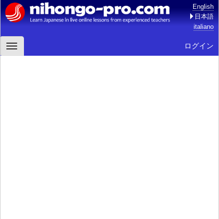
English
日本語
italiano
ログイン