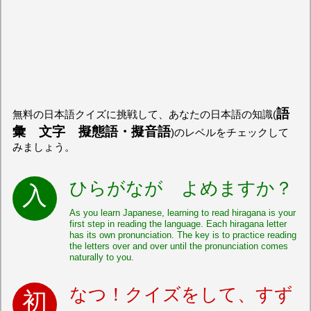
語
無料の日本語クイズに挑戦して、あなたの日本語の知識(
彙 文字 擬態語・擬音語
)のレベルをチェックして
みましょう。
ひらがなが よめますか？
As you learn Japanese, learning to read hiragana is your
first step in reading the language. Each hiragana letter
has its own pronunciation. The key is to practice reading
the letters over and over until the pronunciation comes
naturally to you.
なつ！クイズをして、すず