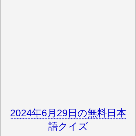
2024年6月29日の無料日本
語クイズ