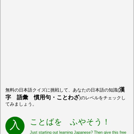
漢
無料の日本語クイズに挑戦して、あなたの日本語の知識(
字 語彙 慣用句・ことわざ
)のレベルをチェックし
てみましょう。
ことばを ふやそう！
Just starting out learning Japanese? Then give this free