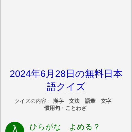
2024年6月28日の無料日本
語クイズ
クイズの内容：
漢字 文法 語彙 文字
慣用句・ことわざ
ひらがな よめる？