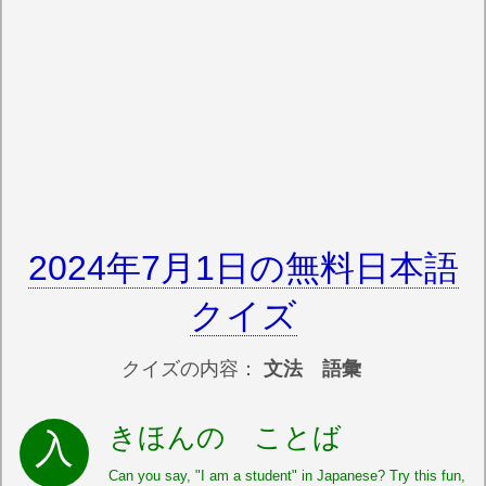
2024年7月1日の無料日本語
クイズ
クイズの内容：
文法 語彙
きほんの ことば
Can you say, "I am a student" in Japanese? Try this fun,