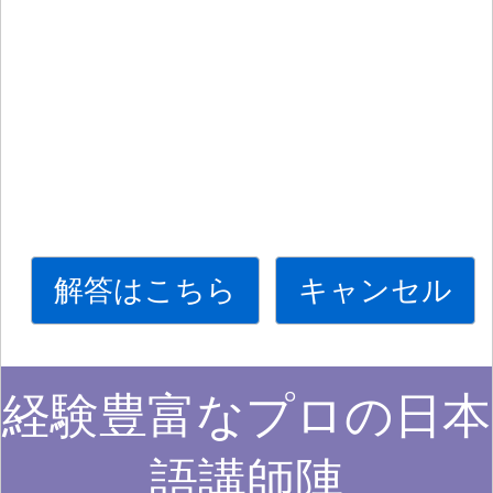
解答はこちら
キャンセル
経験豊富なプロの日本
語講師陣