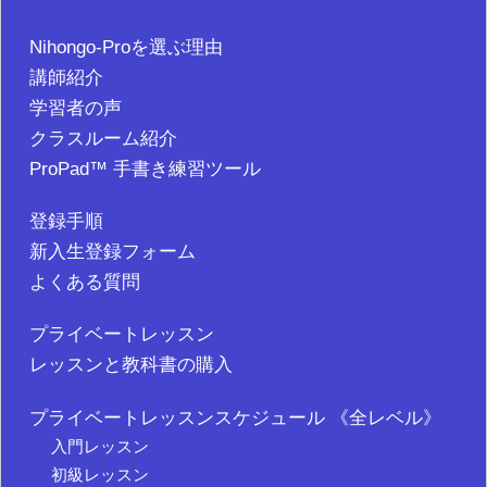
Nihongo-Proを選ぶ理由
講師紹介
学習者の声
クラスルーム紹介
ProPad™ 手書き練習ツール
登録手順
新入生登録フォーム
よくある質問
プライベートレッスン
レッスンと教科書の購入
プライベートレッスンスケジュール 《全レベル》
入門レッスン
初級レッスン