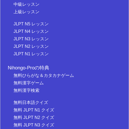
中級レッスン
上級レッスン
JLPT N5 レッスン
JLPT N4 レッスン
JLPT N3 レッスン
JLPT N2 レッスン
JLPT N1 レッスン
Nihongo-Proの特典
無料ひらがな＆カタカナゲーム
無料漢字ゲーム
無料漢字検索
無料日本語クイズ
無料 JLPT N1 クイズ
無料 JLPT N2 クイズ
無料 JLPT N3 クイズ