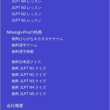
JLPT N4 レッスン
JLPT N3 レッスン
JLPT N2 レッスン
JLPT N1 レッスン
Nihongo-Proの特典
無料ひらがな＆カタカナゲーム
無料漢字ゲーム
無料漢字検索
無料日本語クイズ
無料 JLPT N1 クイズ
無料 JLPT N2 クイズ
無料 JLPT N3 クイズ
無料 JLPT N4 クイズ
無料 JLPT N5 クイズ
会社概要