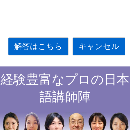
解答はこちら
キャンセル
経験豊富なプロの日本
語講師陣