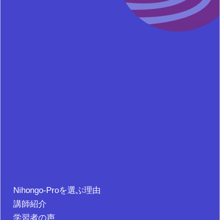
Nihongo-Proを選ぶ理由
講師紹介
学習者の声