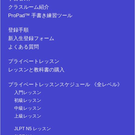
クラスルーム紹介
ProPad™ 手書き練習ツール
登録手順
新入生登録フォーム
よくある質問
プライベートレッスン
レッスンと教科書の購入
プライベートレッスンスケジュール 《全レベル》
入門レッスン
初級レッスン
中級レッスン
上級レッスン
JLPT N5 レッスン