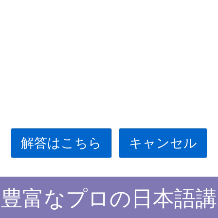
解答はこちら
キャンセル
験豊富なプロの日本語講