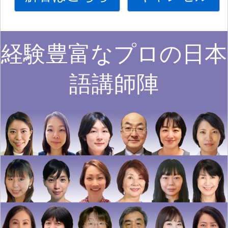
経験豊富なプロの日本
語講師陣