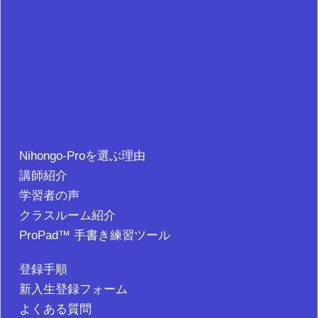
Nihongo-Proを選ぶ理由
講師紹介
学習者の声
クラスルーム紹介
ProPad™ 手書き練習ツール
登録手順
新入生登録フォーム
よくある質問