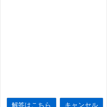
解答はこちら
キャンセル