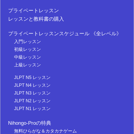
プライベートレッスン
レッスンと教科書の購入
プライベートレッスンスケジュール 《全レベル》
入門レッスン
初級レッスン
中級レッスン
上級レッスン
JLPT N5 レッスン
JLPT N4 レッスン
JLPT N3 レッスン
JLPT N2 レッスン
JLPT N1 レッスン
Nihongo-Proの特典
無料ひらがな＆カタカナゲーム