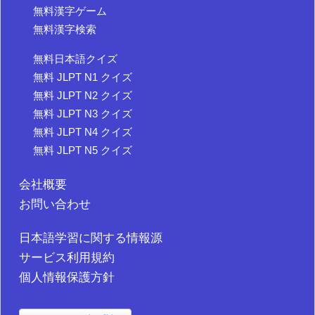
無料漢字ゲーム
無料漢字検索
無料日本語クイズ
無料 JLPT N1 クイズ
無料 JLPT N2 クイズ
無料 JLPT N3 クイズ
無料 JLPT N4 クイズ
無料 JLPT N5 クイズ
会社概要
お問い合わせ
日本語学習に関する情報源
サービス利用規約
個人情報保護方針