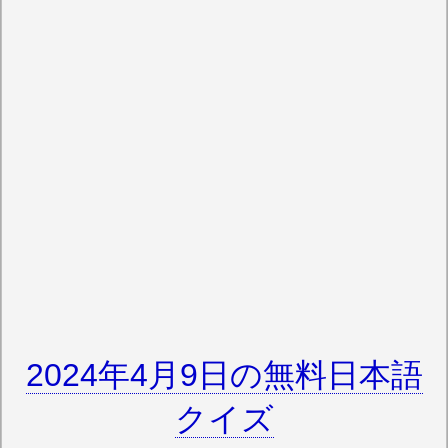
2024年4月9日の無料日本語
クイズ