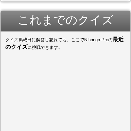
これまでのクイズ
最近
クイズ掲載日に解答し忘れても、ここでNihongo-Proの
のクイズ
に挑戦できます。