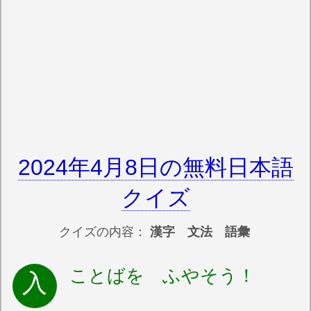
2024年4月8日の無料日本語
クイズ
クイズの内容：
漢字 文法 語彙
ことばを ふやそう！