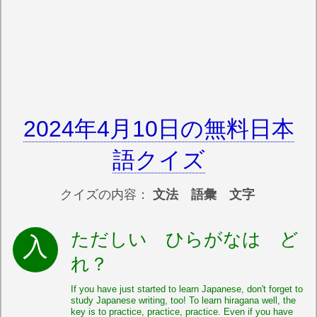
2024年4月10日の無料日本
語クイズ
クイズの内容：
文法 語彙 文字
ただしい ひらがなは ど
れ？
If you have just started to learn Japanese, don't forget to
study Japanese writing, too! To learn hiragana well, the
key is to practice, practice, practice. Even if you have