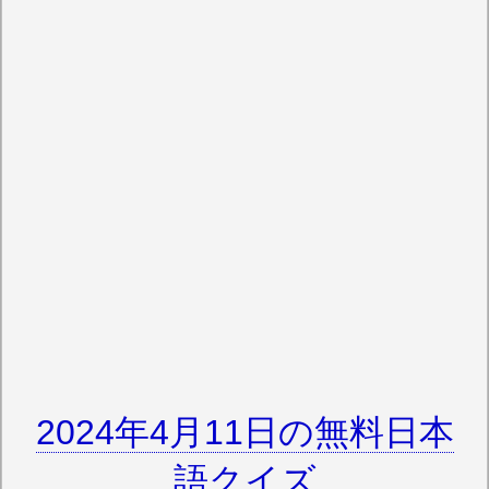
2024年4月11日の無料日本
語クイズ