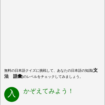
文
無料の日本語クイズに挑戦して、あなたの日本語の知識(
法 語彙
)のレベルをチェックしてみましょう。
かぞえてみよう！