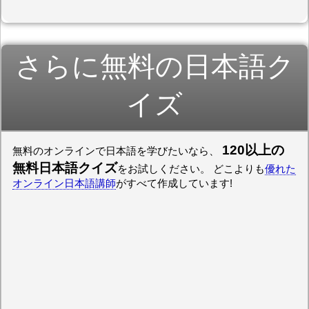
さらに無料の日本語ク
イズ
120以上の
無料のオンラインで日本語を学びたいなら、
無料日本語クイズ
をお試しください。 どこよりも
優れた
オンライン日本語講師
がすべて作成しています!