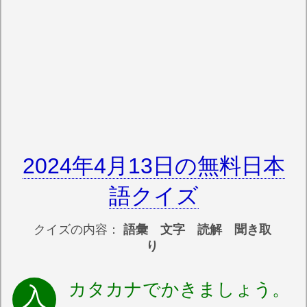
2024年4月13日の無料日本
語クイズ
クイズの内容：
語彙 文字 読解 聞き取
り
カタカナでかきましょう。