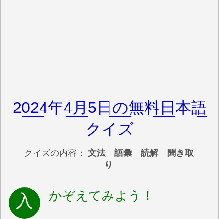
2024年4月5日の無料日本語
クイズ
クイズの内容：
文法 語彙 読解 聞き取
り
かぞえてみよう！