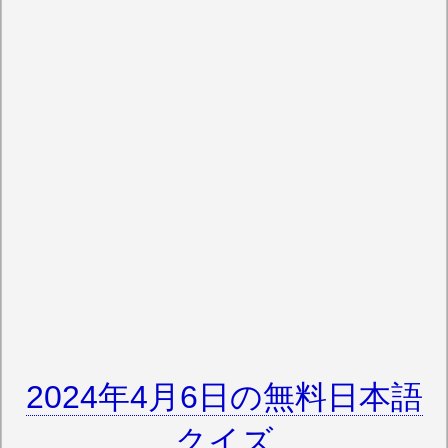
2024年4月6日の無料日本語
クイズ