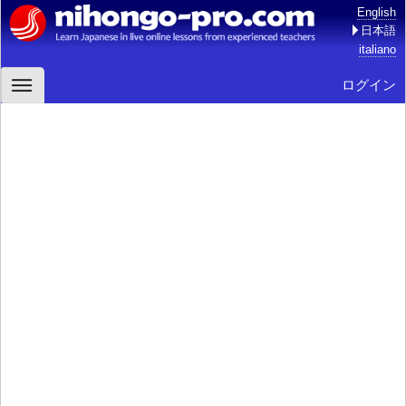
English
日本語
italiano
ログイン