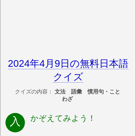
2024年4月9日の無料日本語
クイズ
クイズの内容：
文法 語彙 慣用句・こと
わざ
かぞえてみよう！