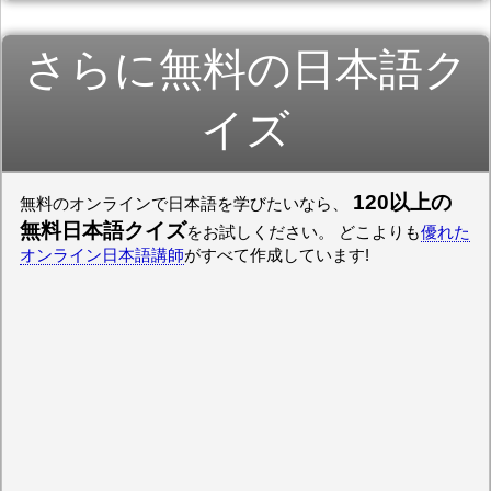
さらに無料の日本語ク
イズ
120以上の
無料のオンラインで日本語を学びたいなら、
無料日本語クイズ
をお試しください。 どこよりも
優れた
オンライン日本語講師
がすべて作成しています!