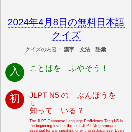
2024年4月8日の無料日本語
クイズ
クイズの内容：
漢字 文法 語彙
ことばを ふやそう！
JLPT N5 の ぶんぽうを
し
知
って いる？
The JLPT (Japanese Language Proficiency Test) N5 is
the beginning level of the test. JLPT N5 grammar is
essential for any speaking or writing in Japanese. Even