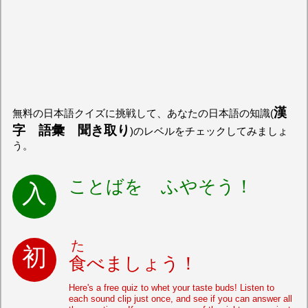
漢
無料の日本語クイズに挑戦して、あなたの日本語の知識(
字 語彙 聞き取り
)のレベルをチェックしてみましょ
う。
ことばを ふやそう！
た
食
べましょう！
Here's a free quiz to whet your taste buds! Listen to
each sound clip just once, and see if you can answer all