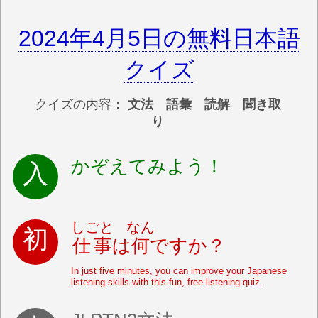
2024年4月5日の無料日本語
クイズ
クイズの内容：
文法 語彙 読解 聞き取
り
かぞえてみよう！
しごと
なん
仕事
は
何
ですか？
In just five minutes, you can improve your Japanese
listening skills with this fun, free listening quiz.