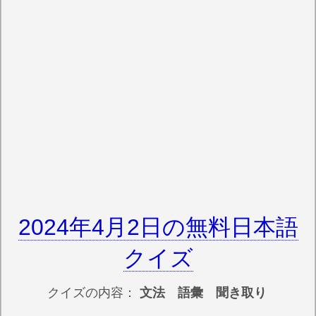
2024年4月2日の無料日本語
クイズ
クイズの内容：
文法 語彙 聞き取り