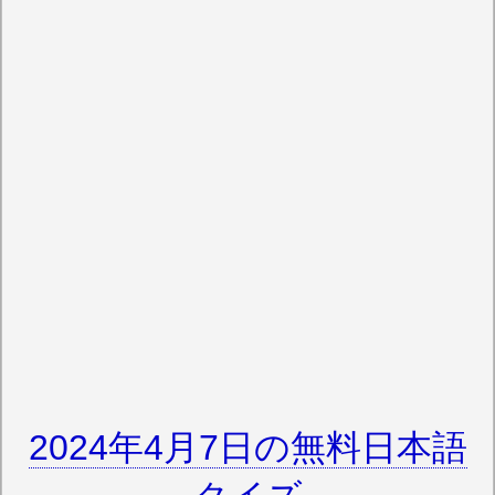
2024年4月7日の無料日本語