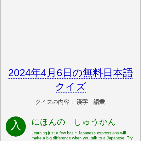
2024年4月6日の無料日本語
クイズ
クイズの内容：
漢字 語彙
にほんの しゅうかん
Learning just a few basic Japanese expressions will
make a big difference when you talk to a Japanese. Try