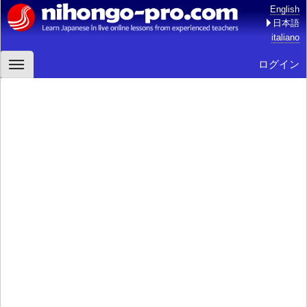
English
日本語
italiano
ログイン