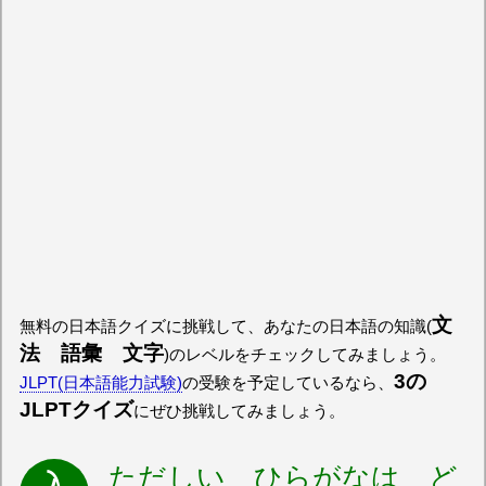
文
無料の日本語クイズに挑戦して、あなたの日本語の知識(
法 語彙 文字
)のレベルをチェックしてみましょう。
3の
JLPT(日本語能力試験)
の受験を予定しているなら、
JLPTクイズ
にぜひ挑戦してみましょう。
ただしい ひらがなは ど