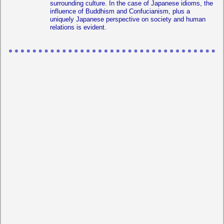
surrounding culture. In the case of Japanese idioms, the
influence of Buddhism and Confucianism, plus a
uniquely Japanese perspective on society and human
relations is evident.