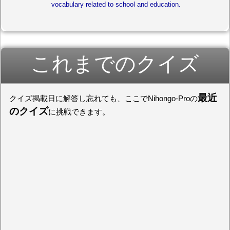
vocabulary related to school and education.
これまでのクイズ
最近
クイズ掲載日に解答し忘れても、ここでNihongo-Proの
のクイズ
に挑戦できます。