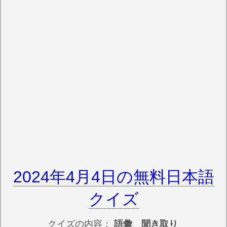
2024年4月4日の無料日本語
クイズ
クイズの内容：
語彙 聞き取り