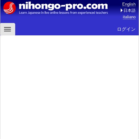
English
日本語
italiano
ログイン