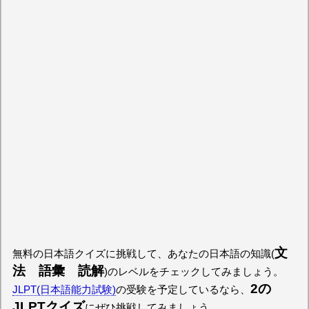
文
無料の日本語クイズに挑戦して、あなたの日本語の知識(
法 語彙 読解
)のレベルをチェックしてみましょう。
2の
JLPT(日本語能力試験)
の受験を予定しているなら、
JLPTクイズ
にぜひ挑戦してみましょう。