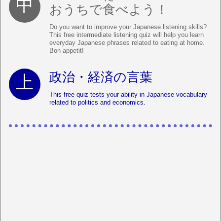
おうちで
食
べよう！
Do you want to improve your Japanese listening skills?
This free intermediate listening quiz will help you learn
everyday Japanese phrases related to eating at home.
Bon appetit!
政治・経済の言葉
This free quiz tests your ability in Japanese vocabulary
related to politics and economics.