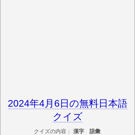
2024年4月6日の無料日本語
クイズ
クイズの内容：
漢字 語彙