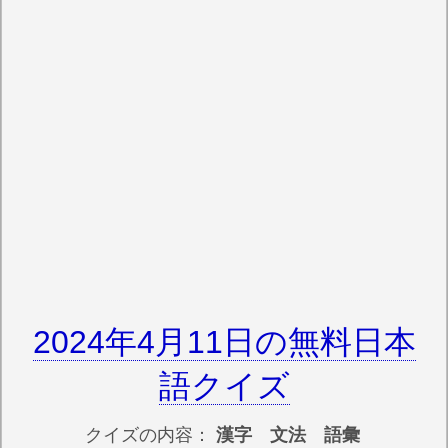
2024年4月11日の無料日本
語クイズ
クイズの内容：
漢字 文法 語彙