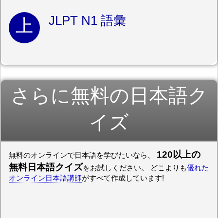
JLPT N1 語彙
さらに無料の日本語ク
イズ
120以上の
無料のオンラインで日本語を学びたいなら、
無料日本語クイズ
をお試しください。 どこよりも
優れた
オンライン日本語講師
がすべて作成しています!