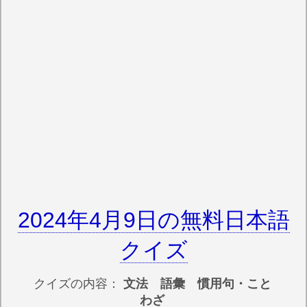
2024年4月9日の無料日本語
クイズ
クイズの内容：
文法 語彙 慣用句・こと
わざ