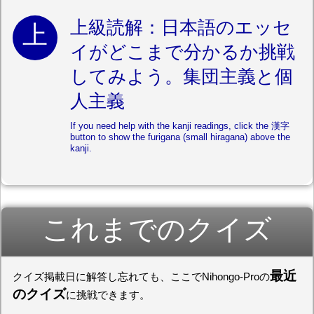
上級読解：日本語のエッセ
イがどこまで分かるか挑戦
してみよう。集団主義と個
人主義
If you need help with the kanji readings, click the 漢字
button to show the furigana (small hiragana) above the
kanji.
これまでのクイズ
最近
クイズ掲載日に解答し忘れても、ここでNihongo-Proの
のクイズ
に挑戦できます。