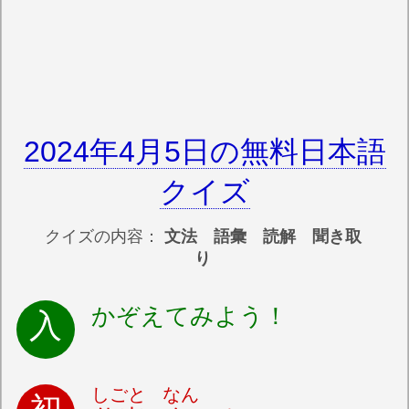
2024年4月5日の無料日本語
クイズ
クイズの内容：
文法 語彙 読解 聞き取
り
かぞえてみよう！
しごと
なん