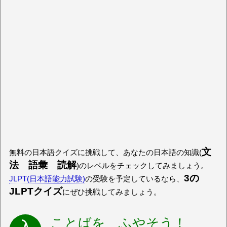
文
無料の日本語クイズに挑戦して、あなたの日本語の知識(
法 語彙 読解
)のレベルをチェックしてみましょう。
3の
JLPT(日本語能力試験)
の受験を予定しているなら、
JLPTクイズ
にぜひ挑戦してみましょう。
ことばを ふやそう！