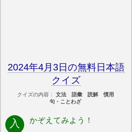
2024年4月3日の無料日本語
クイズ
クイズの内容：
文法 語彙 読解 慣用
句・ことわざ
かぞえてみよう！