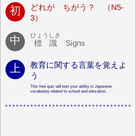
どれが ちがう？ （N5-
3）
ひょうしき
標識
Signs
教育に関する言葉を覚えよ
う
This free quiz will test your ability in Japanese
vocabulary related to school and education.