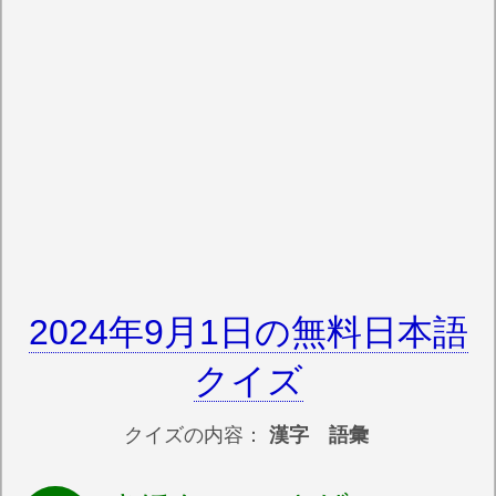
2024年9月1日の無料日本語
クイズ
クイズの内容：
漢字 語彙