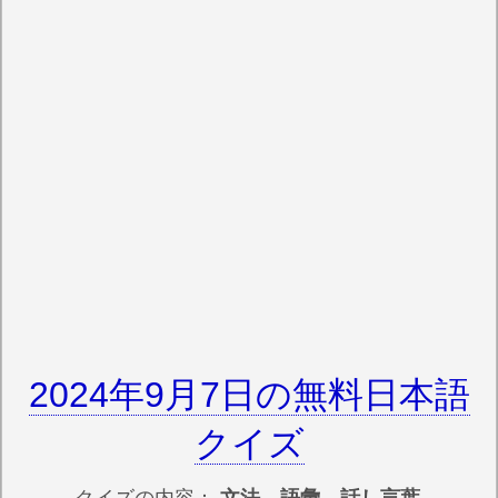
2024年9月7日の無料日本語
クイズ