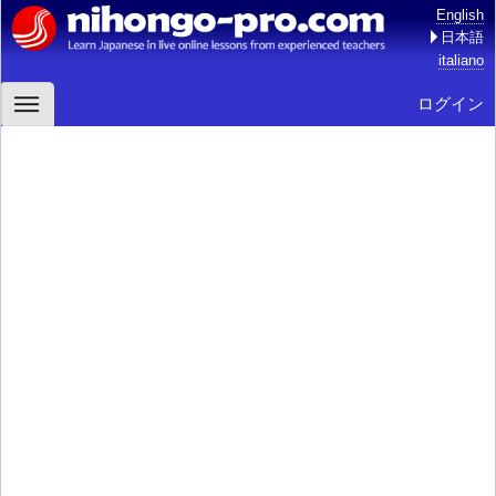
English
日本語
italiano
ログイン