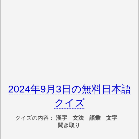
2024年9月3日の無料日本語
クイズ
クイズの内容：
漢字 文法 語彙 文字
聞き取り