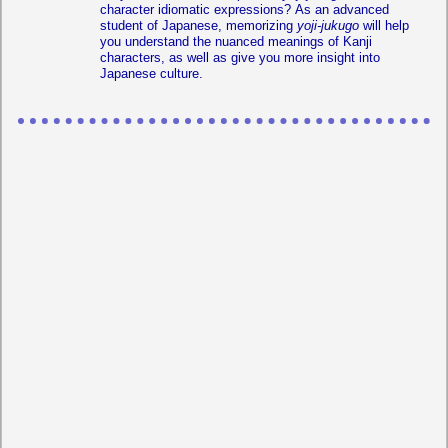
character idiomatic expressions? As an advanced
student of Japanese, memorizing
yoji-jukugo
will help
you understand the nuanced meanings of Kanji
characters, as well as give you more insight into
Japanese culture.