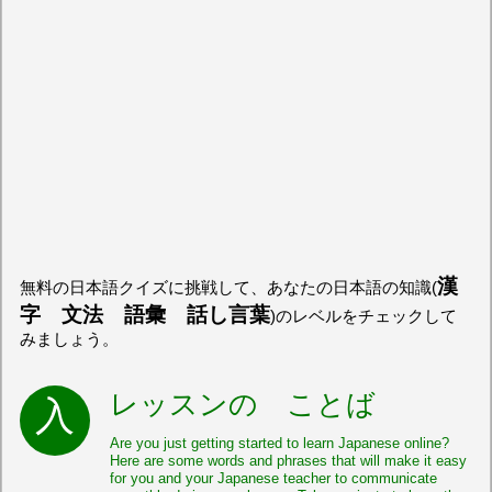
漢
無料の日本語クイズに挑戦して、あなたの日本語の知識(
字 文法 語彙 話し言葉
)のレベルをチェックして
みましょう。
レッスンの ことば
Are you just getting started to learn Japanese online?
Here are some words and phrases that will make it easy
for you and your Japanese teacher to communicate