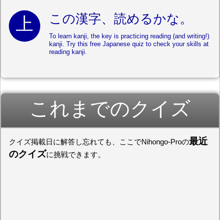
この漢字、読めるかな。
To learn kanji, the key is practicing reading (and writing!)
kanji. Try this free Japanese quiz to check your skills at
reading kanji.
これまでのクイズ
最近
クイズ掲載日に解答し忘れても、ここでNihongo-Proの
のクイズ
に挑戦できます。