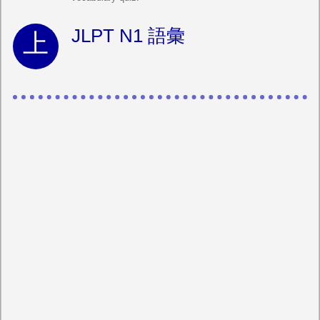
JLPT N1 語彙