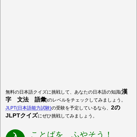
漢
無料の日本語クイズに挑戦して、あなたの日本語の知識(
字 文法 語彙
)のレベルをチェックしてみましょう。
2の
JLPT(日本語能力試験)
の受験を予定しているなら、
JLPTクイズ
にぜひ挑戦してみましょう。
ことばを ふやそう！