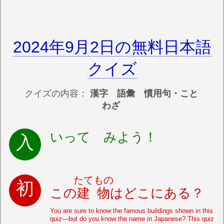
2024年9月2日の無料日本語
クイズ
クイズの内容：
漢字 語彙 慣用句・こと
わざ
いって みよう！
たてもの
この
建物
はどこにある？
You are sure to know the famous buildings shown in this
quiz—but do you know the name in Japanese? This quiz