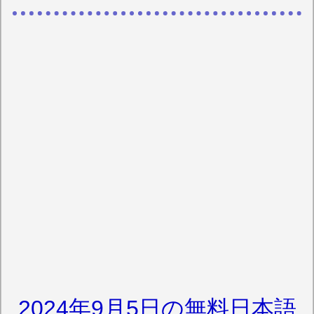
2024年9月5日の無料日本語