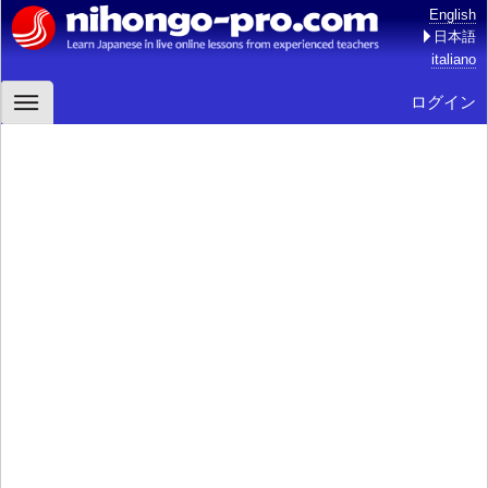
English
日本語
italiano
ログイン