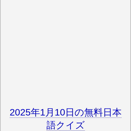
2025年1月10日の無料日本
語クイズ