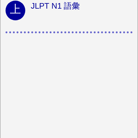
JLPT N1 語彙