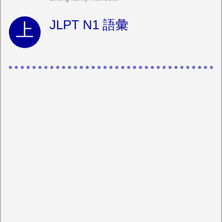
JLPT N1 語彙