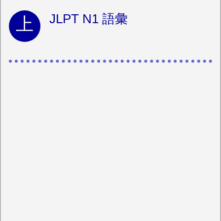
JLPT N1 語彙