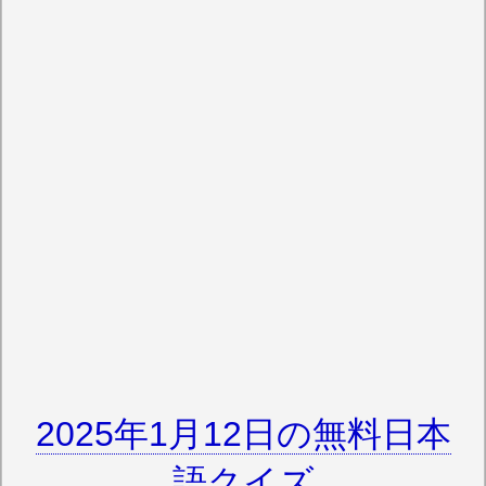
2025年1月12日の無料日本
語クイズ