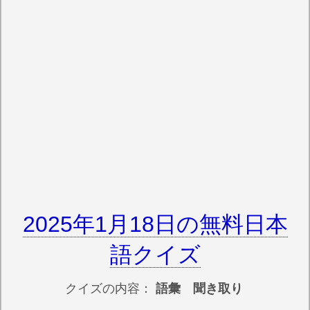
2025年1月18日の無料日本
語クイズ
クイズの内容：
語彙 聞き取り