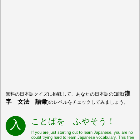
漢
無料の日本語クイズに挑戦して、あなたの日本語の知識(
字 文法 語彙
)のレベルをチェックしてみましょう。
ことばを ふやそう！
If you are just starting out to learn Japanese, you are no
doubt trying hard to learn Japanese vocabulary. This free