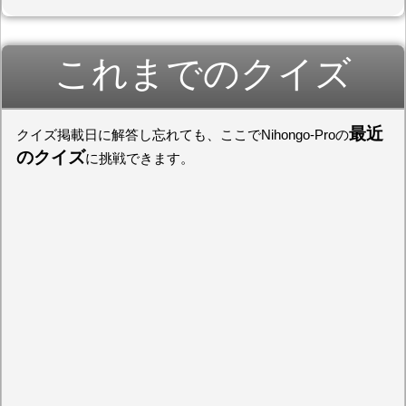
これまでのクイズ
最近
クイズ掲載日に解答し忘れても、ここでNihongo-Proの
のクイズ
に挑戦できます。