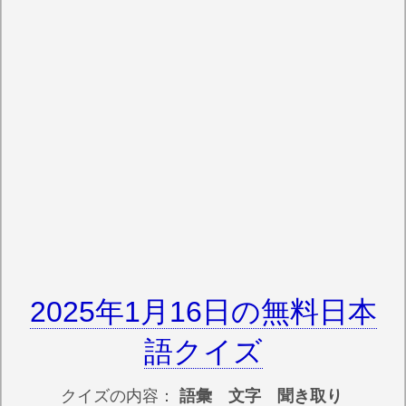
2025年1月16日の無料日本
語クイズ
クイズの内容：
語彙 文字 聞き取り