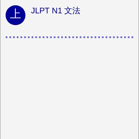
JLPT N1 文法