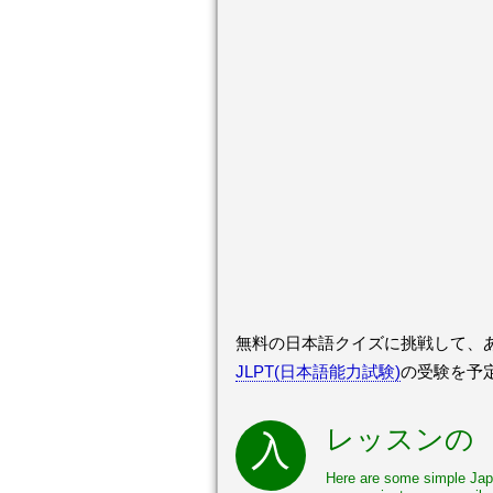
無料の日本語クイズに挑戦して、あ
JLPT(日本語能力試験)
の受験を予
レッスンの
Here are some simple Japa