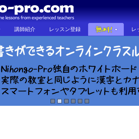
講師紹介
レッスン登録
レ