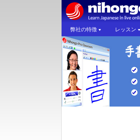
弊社の特徴
レッスン