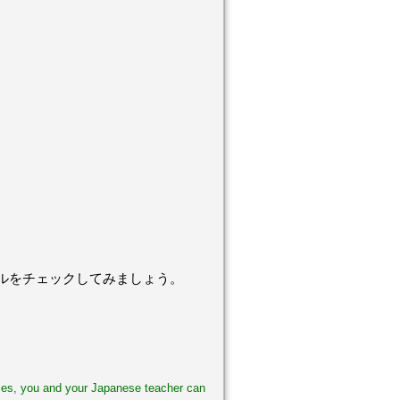
ベルをチェックしてみましょう。
ases, you and your Japanese teacher can