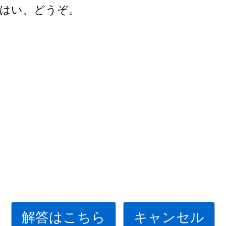
はい、どうぞ。
解答はこちら
キャンセル