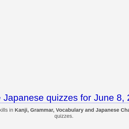
 Japanese quizzes for June 8,
ills in
Kanji, Grammar, Vocabulary and Japanese Ch
quizzes.