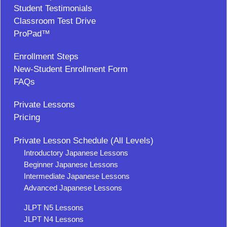
Student Testimonials
Classroom Test Drive
ProPad™
Enrollment Steps
New-Student Enrollment Form
FAQs
Private Lessons
Pricing
Private Lesson Schedule (All Levels)
Introductory Japanese Lessons
Beginner Japanese Lessons
Intermediate Japanese Lessons
Advanced Japanese Lessons
JLPT N5 Lessons
JLPT N4 Lessons