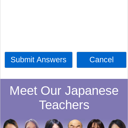
Submit Answers
Cancel
Meet Our Japanese
Teachers