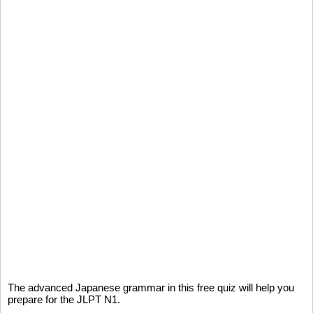
The advanced Japanese grammar in this free quiz will help you
prepare for the JLPT N1.