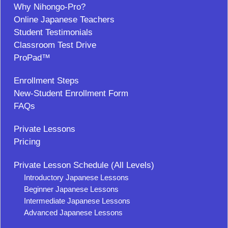
Why Nihongo-Pro?
Online Japanese Teachers
Student Testimonials
Classroom Test Drive
ProPad™
Enrollment Steps
New-Student Enrollment Form
FAQs
Private Lessons
Pricing
Private Lesson Schedule (All Levels)
Introductory Japanese Lessons
Beginner Japanese Lessons
Intermediate Japanese Lessons
Advanced Japanese Lessons