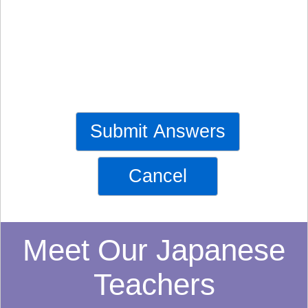
Submit Answers
Cancel
Meet Our Japanese
Teachers