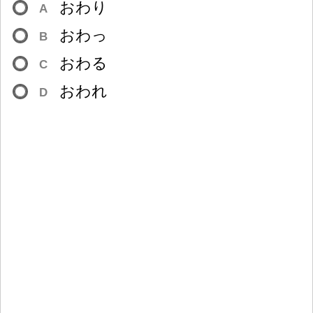
おわり
A
おわっ
B
おわる
C
おわれ
D