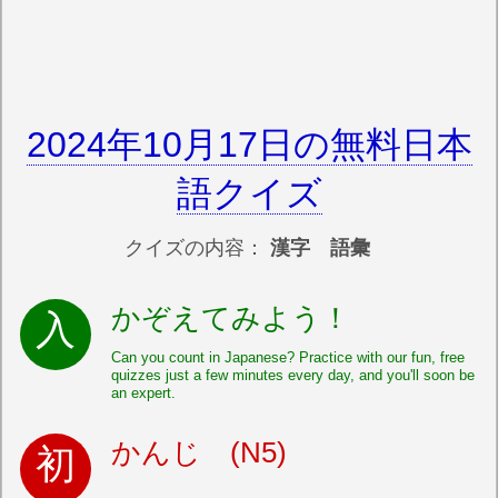
2024年10月17日の無料日本
語クイズ
クイズの内容：
漢字 語彙
かぞえてみよう！
Can you count in Japanese? Practice with our fun, free
quizzes just a few minutes every day, and you'll soon be
an expert.
かんじ (N5)