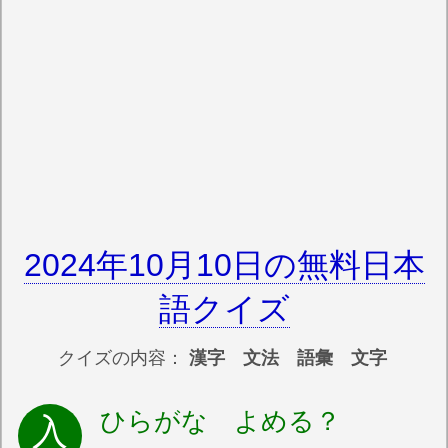
2024年10月10日の無料日本
語クイズ
クイズの内容：
漢字 文法 語彙 文字
ひらがな よめる？