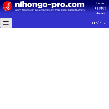
English
日本語
italiano
ログイン