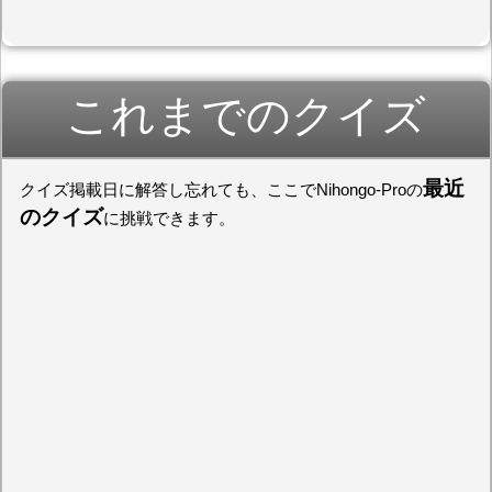
これまでのクイズ
最近
クイズ掲載日に解答し忘れても、ここでNihongo-Proの
のクイズ
に挑戦できます。