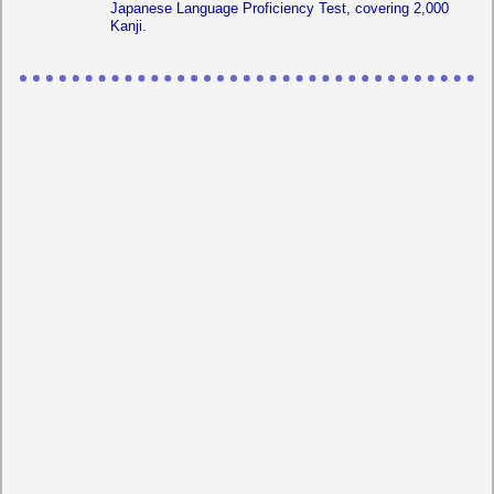
Japanese Language Proficiency Test, covering 2,000
Kanji.