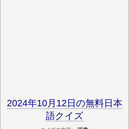
2024年10月12日の無料日本
語クイズ