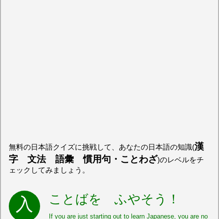
漢
無料の日本語クイズに挑戦して、あなたの日本語の知識(
字 文法 語彙 慣用句・ことわざ
)のレベルをチ
ェックしてみましょう。
ことばを ふやそう！
If you are just starting out to learn Japanese, you are no