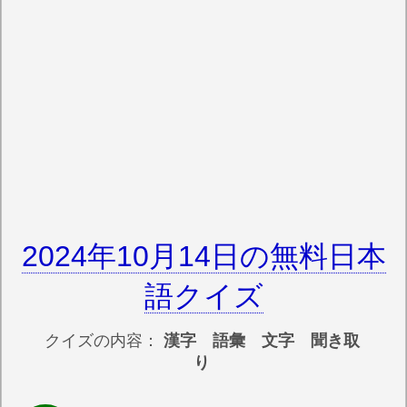
2024年10月14日の無料日本
語クイズ
クイズの内容：
漢字 語彙 文字 聞き取
り