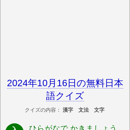
2024年10月16日の無料日本
語クイズ
クイズの内容：
漢字 文法 文字
ひらがなで かきましょう。