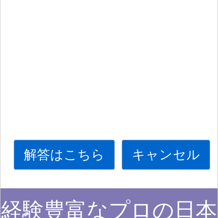
解答はこちら
キャンセル
経験豊富なプロの日本