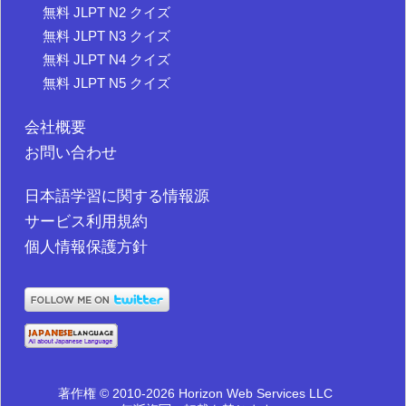
無料 JLPT N2 クイズ
無料 JLPT N3 クイズ
無料 JLPT N4 クイズ
無料 JLPT N5 クイズ
会社概要
お問い合わせ
日本語学習に関する情報源
サービス利用規約
個人情報保護方針
著作権 © 2010-2026 Horizon Web Services LLC