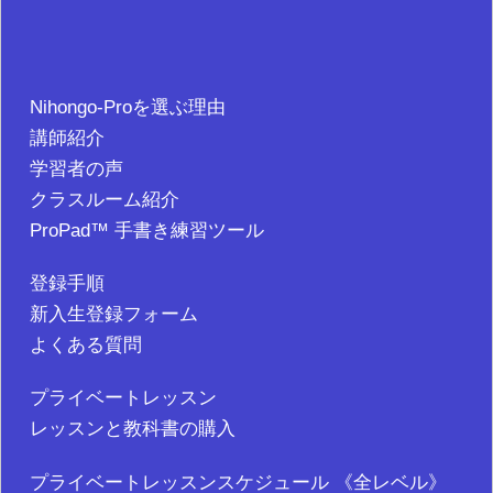
Nihongo-Proを選ぶ理由
講師紹介
学習者の声
クラスルーム紹介
ProPad™ 手書き練習ツール
登録手順
新入生登録フォーム
よくある質問
プライベートレッスン
レッスンと教科書の購入
プライベートレッスンスケジュール 《全レベル》