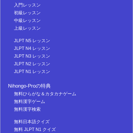
入門レッスン
初級レッスン
中級レッスン
上級レッスン
JLPT N5 レッスン
JLPT N4 レッスン
JLPT N3 レッスン
JLPT N2 レッスン
JLPT N1 レッスン
Nihongo-Proの特典
無料ひらがな＆カタカナゲーム
無料漢字ゲーム
無料漢字検索
無料日本語クイズ
無料 JLPT N1 クイズ