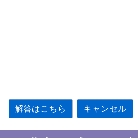
解答はこちら
キャンセル