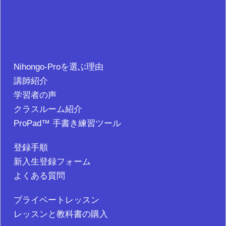
Nihongo-Proを選ぶ理由
講師紹介
学習者の声
クラスルーム紹介
ProPad™ 手書き練習ツール
登録手順
新入生登録フォーム
よくある質問
プライベートレッスン
レッスンと教科書の購入