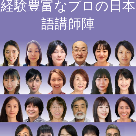
経験豊富なプロの日本
語講師陣