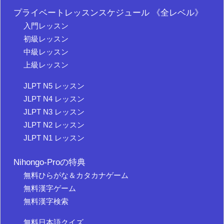
プライベートレッスンスケジュール 《全レベル》
入門レッスン
初級レッスン
中級レッスン
上級レッスン
JLPT N5 レッスン
JLPT N4 レッスン
JLPT N3 レッスン
JLPT N2 レッスン
JLPT N1 レッスン
Nihongo-Proの特典
無料ひらがな＆カタカナゲーム
無料漢字ゲーム
無料漢字検索
無料日本語クイズ