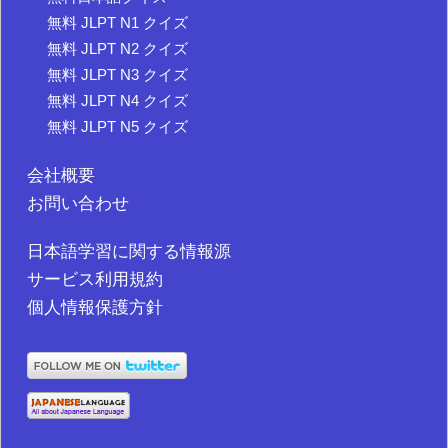
無料 JLPT N1 クイズ
無料 JLPT N2 クイズ
無料 JLPT N3 クイズ
無料 JLPT N4 クイズ
無料 JLPT N5 クイズ
会社概要
お問い合わせ
日本語学習に関する情報源
サービス利用規約
個人情報保護方針