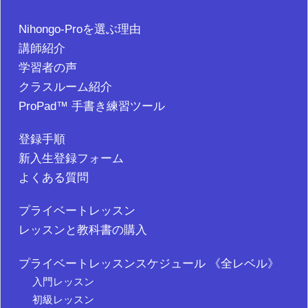
Nihongo-Proを選ぶ理由
講師紹介
学習者の声
クラスルーム紹介
ProPad™ 手書き練習ツール
登録手順
新入生登録フォーム
よくある質問
プライベートレッスン
レッスンと教科書の購入
プライベートレッスンスケジュール 《全レベル》
入門レッスン
初級レッスン