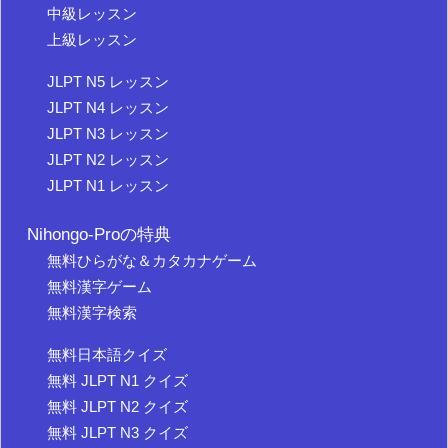
中級レッスン
上級レッスン
JLPT N5 レッスン
JLPT N4 レッスン
JLPT N3 レッスン
JLPT N2 レッスン
JLPT N1 レッスン
Nihongo-Proの特典
無料ひらがな＆カタカナゲーム
無料漢字ゲーム
無料漢字検索
無料日本語クイズ
無料 JLPT N1 クイズ
無料 JLPT N2 クイズ
無料 JLPT N3 クイズ