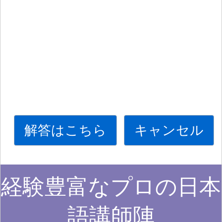
解答はこちら
キャンセル
経験豊富なプロの日本
語講師陣