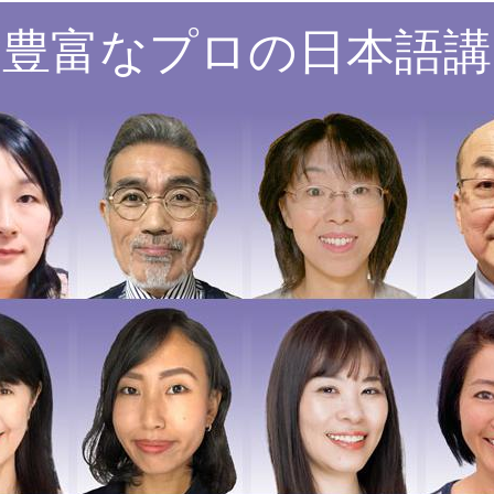
験豊富なプロの日本語講