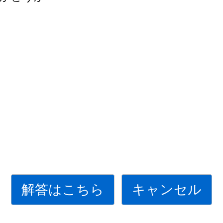
解答はこちら
キャンセル