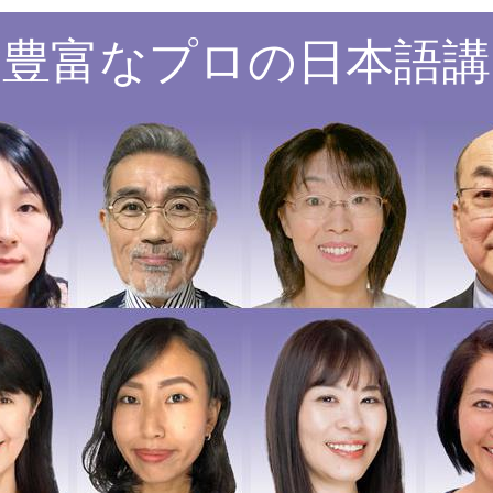
験豊富なプロの日本語講