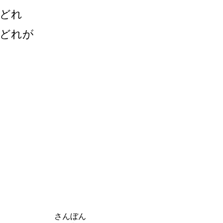
どれ
どれが
さんぼん