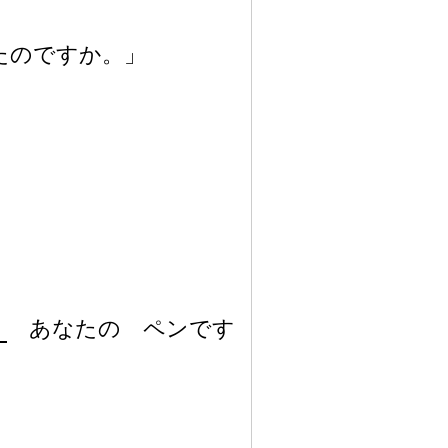
たのですか。」
あなたの ペンです