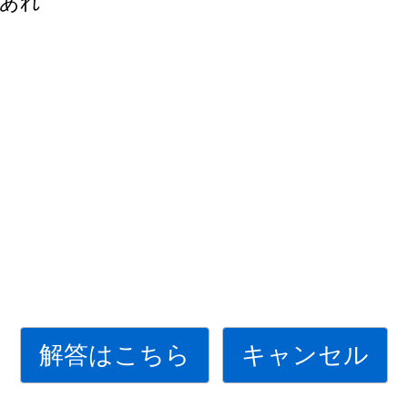
あれ
解答はこちら
キャンセル