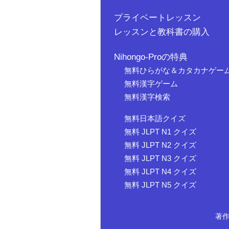
プライベートレッスン
レッスンと教科書の購入
Nihongo-Proの特典
無料ひらがな＆カタカナゲー
無料漢字ゲーム
無料漢字検索
無料日本語クイズ
無料 JLPT N1 クイズ
無料 JLPT N2 クイズ
無料 JLPT N3 クイズ
無料 JLPT N4 クイズ
無料 JLPT N5 クイズ
著作権