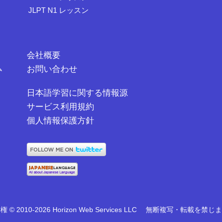
JLPT N1 レッスン
会社概要
ム
お問い合わせ
日本語学習に関する情報源
サービス利用規約
個人情報保護方針
 © 2010-2026 Horizon Web Services LLC
無断複写・転載を禁じま