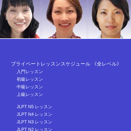
プライベートレッスンスケジュール 《全レベル》
入門レッスン
初級レッスン
中級レッスン
上級レッスン
JLPT N5 レッスン
JLPT N4 レッスン
JLPT N3 レッスン
JLPT N2 レッスン