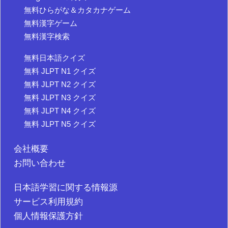
無料ひらがな＆カタカナゲーム
無料漢字ゲーム
無料漢字検索
無料日本語クイズ
無料 JLPT N1 クイズ
無料 JLPT N2 クイズ
無料 JLPT N3 クイズ
無料 JLPT N4 クイズ
無料 JLPT N5 クイズ
会社概要
お問い合わせ
日本語学習に関する情報源
サービス利用規約
個人情報保護方針