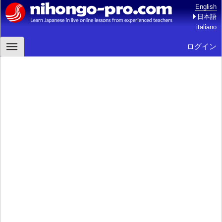
English
日本語
italiano
ログイン