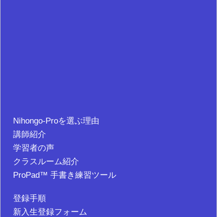
Nihongo-Proを選ぶ理由
講師紹介
学習者の声
クラスルーム紹介
ProPad™ 手書き練習ツール
登録手順
新入生登録フォーム