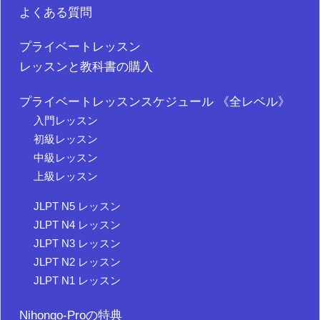
よくある質問
プライベートレッスン
レッスンと教科書の購入
プライベートレッスンスケジュール 《全レベル》
入門レッスン
初級レッスン
中級レッスン
上級レッスン
JLPT N5 レッスン
JLPT N4 レッスン
JLPT N3 レッスン
JLPT N2 レッスン
JLPT N1 レッスン
Nihongo-Proの特典