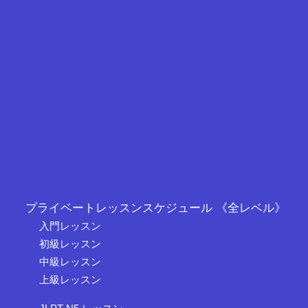
プライベートレッスンスケジュール 《全レベル》
入門レッスン
初級レッスン
中級レッスン
上級レッスン