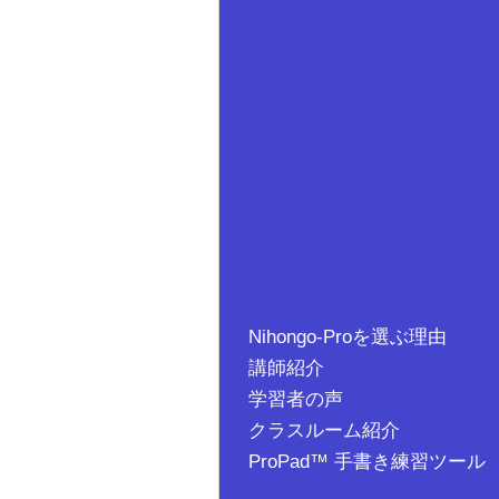
Nihongo-Proを選ぶ理由
講師紹介
学習者の声
クラスルーム紹介
ProPad™ 手書き練習ツール