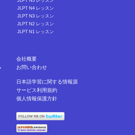
JLPT N5 レッスン
JLPT N4 レッスン
JLPT N3 レッスン
JLPT N2 レッスン
JLPT N1 レッスン
会社概要
ム
お問い合わせ
日本語学習に関する情報源
サービス利用規約
個人情報保護方針