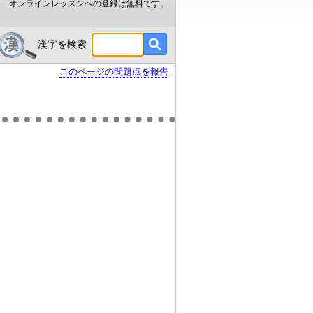
オンラインレッスンへの登録は無料です。
漢字を検索
このページの問題点を報告