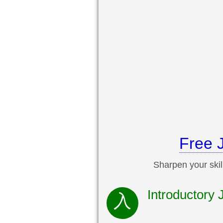
Free 
Sharpen your skil
Introductory