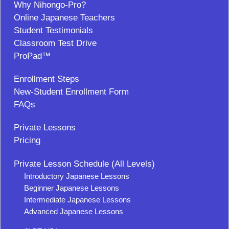
Why Nihongo-Pro?
Online Japanese Teachers
Student Testimonials
Classroom Test Drive
ProPad™
Enrollment Steps
New-Student Enrollment Form
FAQs
Private Lessons
Pricing
Private Lesson Schedule (All Levels)
Introductory Japanese Lessons
Beginner Japanese Lessons
Intermediate Japanese Lessons
Advanced Japanese Lessons