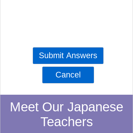
Submit Answers
Cancel
Meet Our Japanese
Teachers