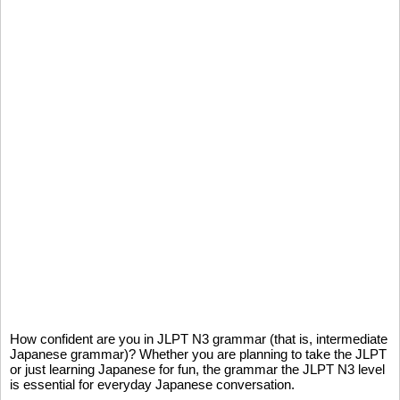
How confident are you in JLPT N3 grammar (that is, intermediate
Japanese grammar)? Whether you are planning to take the JLPT
or just learning Japanese for fun, the grammar the JLPT N3 level
is essential for everyday Japanese conversation.