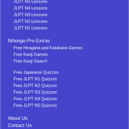
JLPT N5 Lessons
JLPT N4 Lessons
JLPT N3 Lessons
JLPT N2 Lessons
JLPT N1 Lessons
Nihongo-Pro Extras
Free Hiragana and Katakana Games
Free Kanji Games
Free Kanji Search
Free Japanese Quizzes
Free JLPT N1 Quizzes
Free JLPT N2 Quizzes
Free JLPT N3 Quizzes
Free JLPT N4 Quizzes
Free JLPT N5 Quizzes
About Us
Contact Us