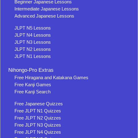
Beginner Japanese Lessons
Intermediate Japanese Lessons
Advanced Japanese Lessons
JLPT N5 Lessons
JLPT N4 Lessons
JLPT N3 Lessons
JLPT N2 Lessons
JLPT N1 Lessons
Nihongo-Pro Extras
Free Hiragana and Katakana Games
Free Kanji Games
Free Kanji Search
Free Japanese Quizzes
Free JLPT N1 Quizzes
Free JLPT N2 Quizzes
Free JLPT N3 Quizzes
Free JLPT N4 Quizzes