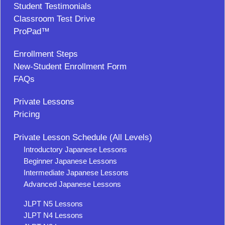
Student Testimonials
Classroom Test Drive
ProPad™
Enrollment Steps
New-Student Enrollment Form
FAQs
Private Lessons
Pricing
Private Lesson Schedule (All Levels)
Introductory Japanese Lessons
Beginner Japanese Lessons
Intermediate Japanese Lessons
Advanced Japanese Lessons
JLPT N5 Lessons
JLPT N4 Lessons