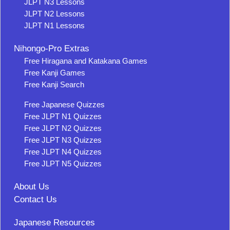
JLPT N3 Lessons
JLPT N2 Lessons
JLPT N1 Lessons
Nihongo-Pro Extras
Free Hiragana and Katakana Games
Free Kanji Games
Free Kanji Search
Free Japanese Quizzes
Free JLPT N1 Quizzes
Free JLPT N2 Quizzes
Free JLPT N3 Quizzes
Free JLPT N4 Quizzes
Free JLPT N5 Quizzes
About Us
Contact Us
Japanese Resources