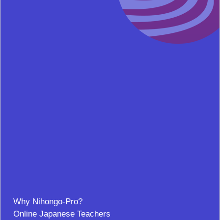
Why Nihongo-Pro?
Online Japanese Teachers