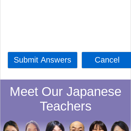
Submit Answers
Cancel
Meet Our Japanese
Teachers