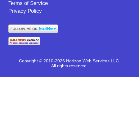
Terms of Service
Privacy Policy
Copyright © 2010-2026 Horizon Web Services LLC.
All rights reserved.