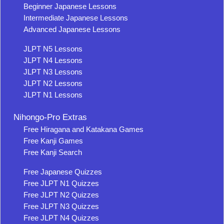
Beginner Japanese Lessons
Intermediate Japanese Lessons
Advanced Japanese Lessons
JLPT N5 Lessons
JLPT N4 Lessons
JLPT N3 Lessons
JLPT N2 Lessons
JLPT N1 Lessons
Nihongo-Pro Extras
Free Hiragana and Katakana Games
Free Kanji Games
Free Kanji Search
Free Japanese Quizzes
Free JLPT N1 Quizzes
Free JLPT N2 Quizzes
Free JLPT N3 Quizzes
Free JLPT N4 Quizzes