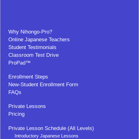
Why Nihongo-Pro?
Online Japanese Teachers
Student Testimonials
Classroom Test Drive
ProPad™
Enrollment Steps
New-Student Enrollment Form
FAQs
Private Lessons
Pricing
Private Lesson Schedule (All Levels)
Introductory Japanese Lessons