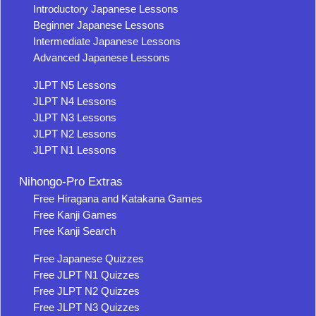
Introductory Japanese Lessons
Beginner Japanese Lessons
Intermediate Japanese Lessons
Advanced Japanese Lessons
JLPT N5 Lessons
JLPT N4 Lessons
JLPT N3 Lessons
JLPT N2 Lessons
JLPT N1 Lessons
Nihongo-Pro Extras
Free Hiragana and Katakana Games
Free Kanji Games
Free Kanji Search
Free Japanese Quizzes
Free JLPT N1 Quizzes
Free JLPT N2 Quizzes
Free JLPT N3 Quizzes