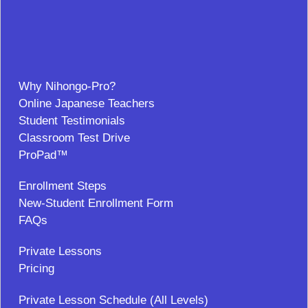
Why Nihongo-Pro?
Online Japanese Teachers
Student Testimonials
Classroom Test Drive
ProPad™
Enrollment Steps
New-Student Enrollment Form
FAQs
Private Lessons
Pricing
Private Lesson Schedule (All Levels)