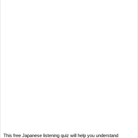
This free Japanese listening quiz will help you understand