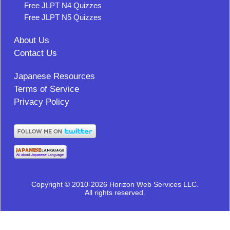
Free JLPT N4 Quizzes
Free JLPT N5 Quizzes
About Us
Contact Us
Japanese Resources
Terms of Service
Privacy Policy
Copyright © 2010-2026 Horizon Web Services LLC.
All rights reserved.