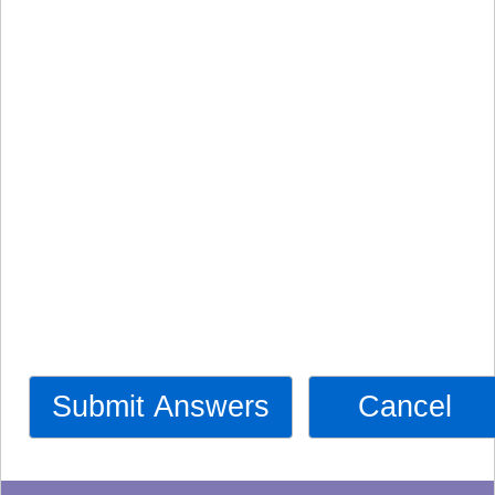
Submit Answers
Cancel