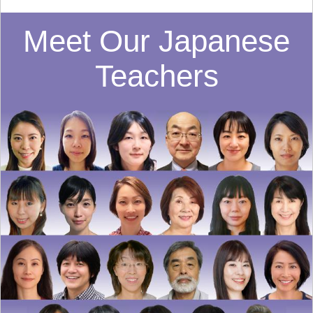
Meet Our Japanese
Teachers