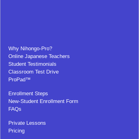
Why Nihongo-Pro?
Online Japanese Teachers
Student Testimonials
Classroom Test Drive
ProPad™
Enrollment Steps
New-Student Enrollment Form
FAQs
Private Lessons
Pricing