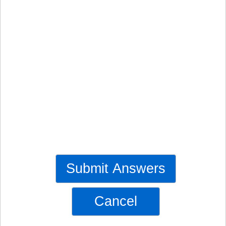
Submit Answers
Cancel