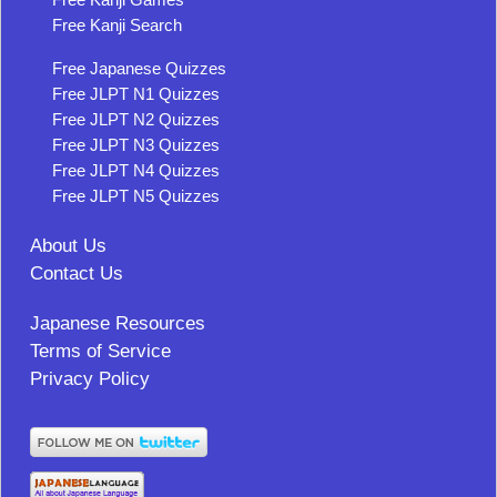
Free Kanji Search
Free Japanese Quizzes
Free JLPT N1 Quizzes
Free JLPT N2 Quizzes
Free JLPT N3 Quizzes
Free JLPT N4 Quizzes
Free JLPT N5 Quizzes
About Us
Contact Us
Japanese Resources
Terms of Service
Privacy Policy