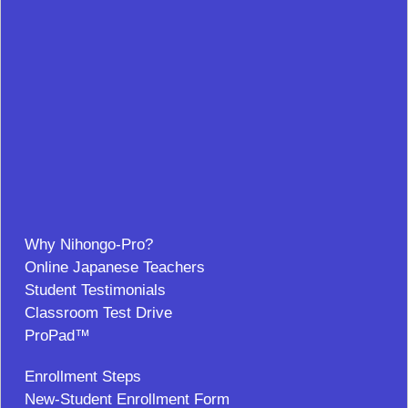
Why Nihongo-Pro?
Online Japanese Teachers
Student Testimonials
Classroom Test Drive
ProPad™
Enrollment Steps
New-Student Enrollment Form