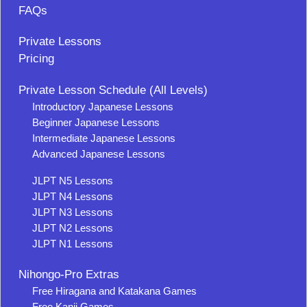
FAQs
Private Lessons
Pricing
Private Lesson Schedule (All Levels)
Introductory Japanese Lessons
Beginner Japanese Lessons
Intermediate Japanese Lessons
Advanced Japanese Lessons
JLPT N5 Lessons
JLPT N4 Lessons
JLPT N3 Lessons
JLPT N2 Lessons
JLPT N1 Lessons
Nihongo-Pro Extras
Free Hiragana and Katakana Games
Free Kanji Games