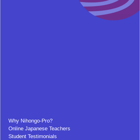
Why Nihongo-Pro?
Online Japanese Teachers
Student Testimonials