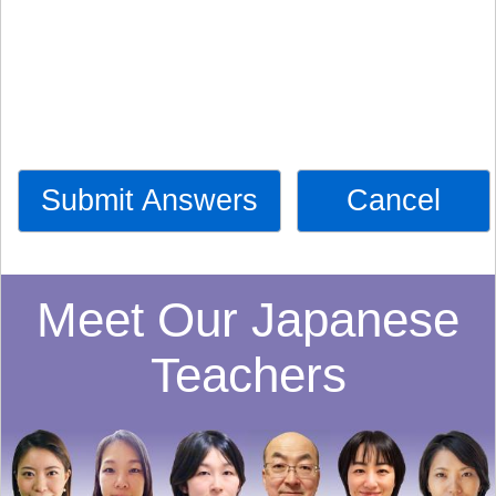
Submit Answers
Cancel
Meet Our Japanese
Teachers