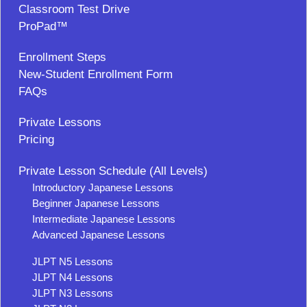
Classroom Test Drive
ProPad™
Enrollment Steps
New-Student Enrollment Form
FAQs
Private Lessons
Pricing
Private Lesson Schedule (All Levels)
Introductory Japanese Lessons
Beginner Japanese Lessons
Intermediate Japanese Lessons
Advanced Japanese Lessons
JLPT N5 Lessons
JLPT N4 Lessons
JLPT N3 Lessons